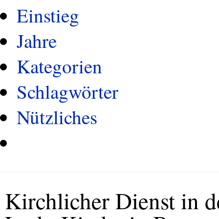
Einstieg
Jahre
Kategorien
Schlagwörter
Nützliches
Kirchlicher Dienst in 