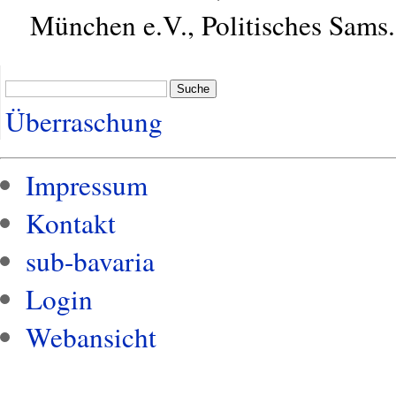
München e.V., Politisches Sams.
Suche
Überraschung
Impressum
Kontakt
sub-bavaria
Login
Webansicht