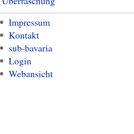
Überraschung
Impressum
Kontakt
sub-bavaria
Login
Webansicht