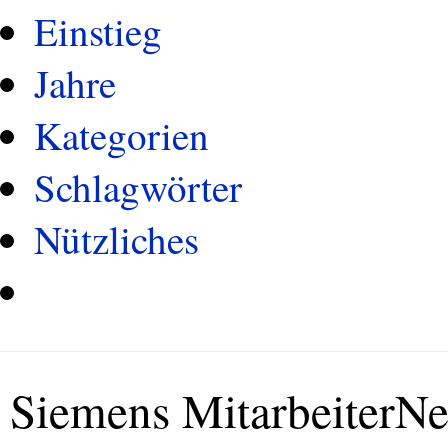
Einstieg
Jahre
Kategorien
Schlagwörter
Nützliches
Siemens MitarbeiterN