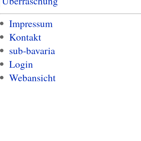
Überraschung
Impressum
Kontakt
sub-bavaria
Login
Webansicht