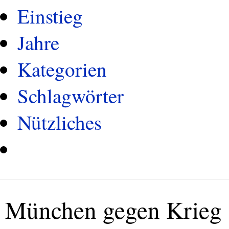
Einstieg
Jahre
Kategorien
Schlagwörter
Nützliches
München gegen Krieg