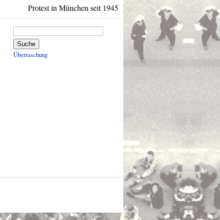
Protest in München seit 1945
Suche
Überraschung