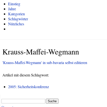
Einstieg
Jahre
Kategorien
Schlagwörter
Nützliches
Krauss-Maffei-Wegmann
'Krauss-Maffei-Wegmann' in sub-bavaria selbst editieren
Artikel mit diesem Schlagwort:
2005: Sicherheitskonferenz
Suche