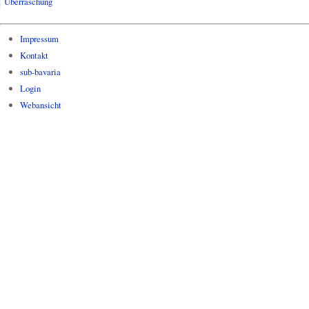
Überraschung
Impressum
Kontakt
sub-bavaria
Login
Webansicht