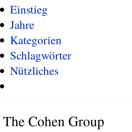
Einstieg
Jahre
Kategorien
Schlagwörter
Nützliches
The Cohen Group