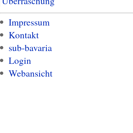
Überraschung
Impressum
Kontakt
sub-bavaria
Login
Webansicht