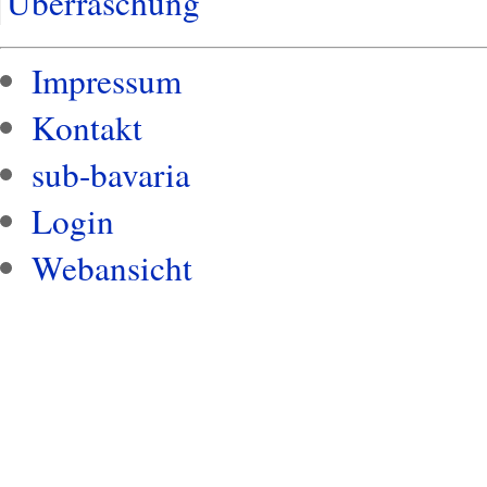
Überraschung
Impressum
Kontakt
sub-bavaria
Login
Webansicht