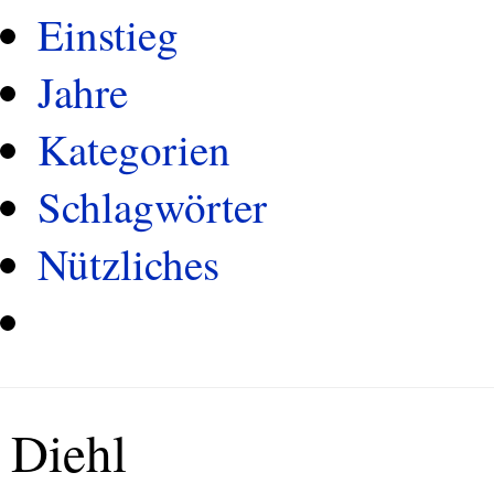
Einstieg
Jahre
Kategorien
Schlagwörter
Nützliches
Diehl