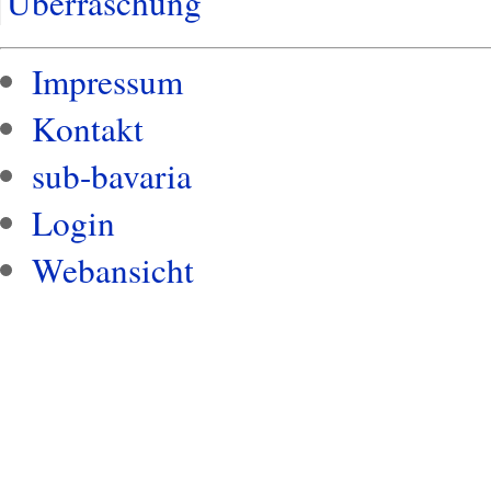
Überraschung
Impressum
Kontakt
sub-bavaria
Login
Webansicht