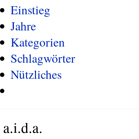
Einstieg
Jahre
Kategorien
Schlagwörter
Nützliches
a.i.d.a.