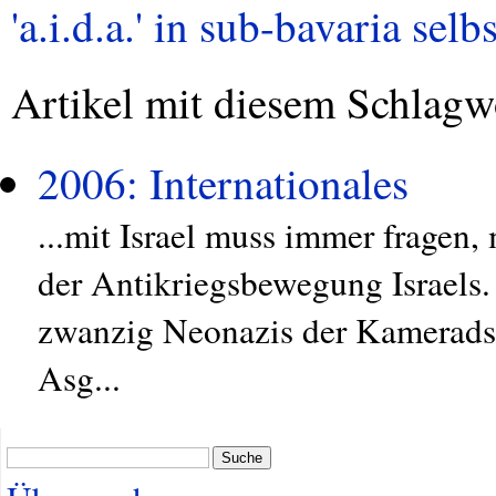
'a.i.d.a.' in sub-bavaria selb
Artikel mit diesem Schlagw
2006: Internationales
...mit Israel muss immer fragen,
der Antikriegsbewegung Israels. 
zwanzig Neonazis der Kamerads
Asg...
Suche