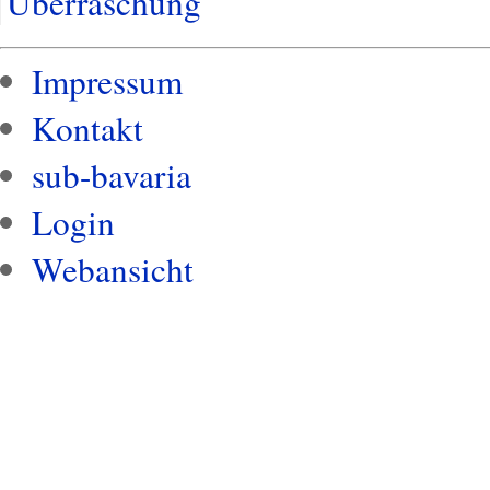
Überraschung
Impressum
Kontakt
sub-bavaria
Login
Webansicht