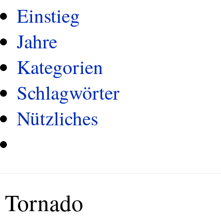
Einstieg
Jahre
Kategorien
Schlagwörter
Nützliches
Tornado