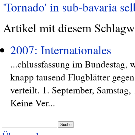
'Tornado' in sub-bavaria sel
Artikel mit diesem Schlagw
2007: Internationales
...chlussfassung im Bundestag, w
knapp tausend Flugblätter gegen
verteilt. 1. September, Samstag,
Keine Ver...
Suche