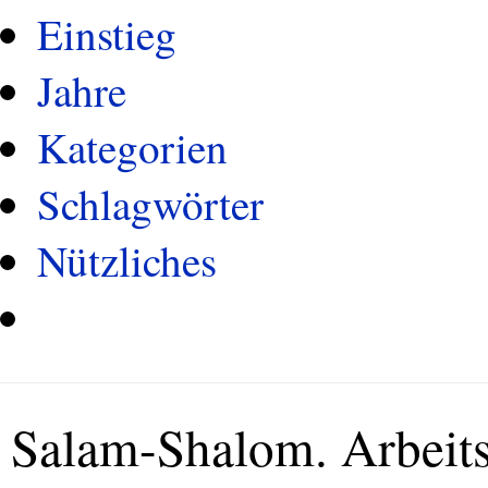
Einstieg
Jahre
Kategorien
Schlagwörter
Nützliches
Salam-Shalom. Arbeitsk