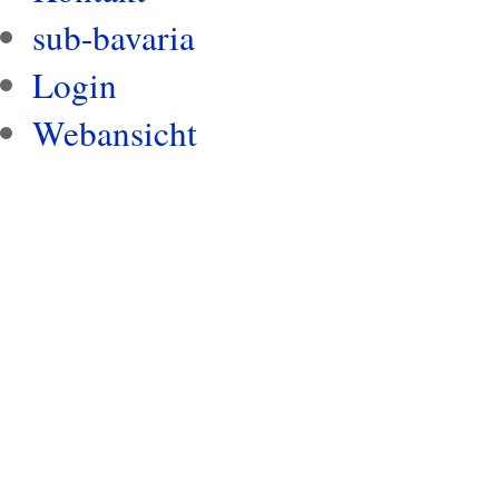
sub-bavaria
Login
Webansicht