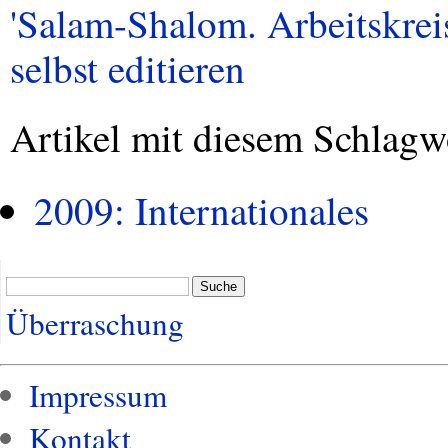
'Salam-Shalom. Arbeitskreis 
selbst editieren
Artikel mit diesem Schlagw
2009: Internationales
Suche
Überraschung
Impressum
Kontakt