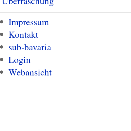
Überraschung
Impressum
Kontakt
sub-bavaria
Login
Webansicht