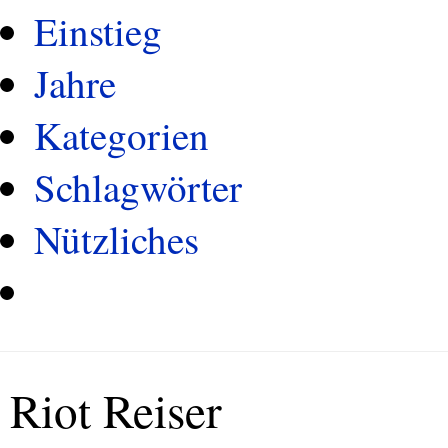
Einstieg
Jahre
Kategorien
Schlagwörter
Nützliches
Riot Reiser