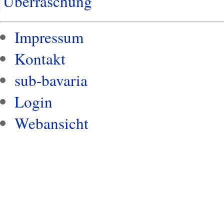
Überraschung
Impressum
Kontakt
sub-bavaria
Login
Webansicht