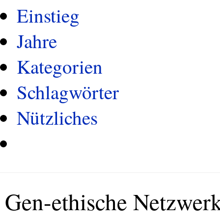
Einstieg
Jahre
Kategorien
Schlagwörter
Nützliches
Gen-ethische Netzwer