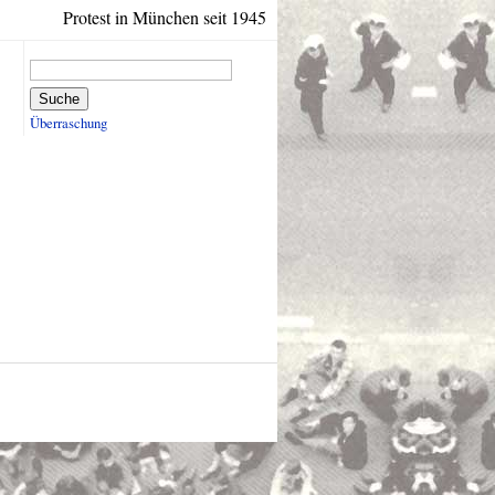
Protest in München seit 1945
Suche
Überraschung