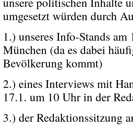
unsere politischen Inhalte 
umgesetzt würden durch A
1.) unseres Info-Stands am 
München (da es dabei häufi
Bevölkerung kommt)
2.) eines Interviews mit H
17.1. um 10 Uhr in der Red
3.) der Redaktionssitzung 