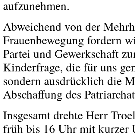
aufzunehmen.
Abweichend von der Mehrhe
Frauenbewegung fordern wir
Partei und Gewerkschaft zu
Kinderfrage, die für uns ge
sondern ausdrücklich die M
Abschaffung des Patriarchat
Insgesamt drehte Herr Troe
früh bis 16 Uhr mit kurzer 