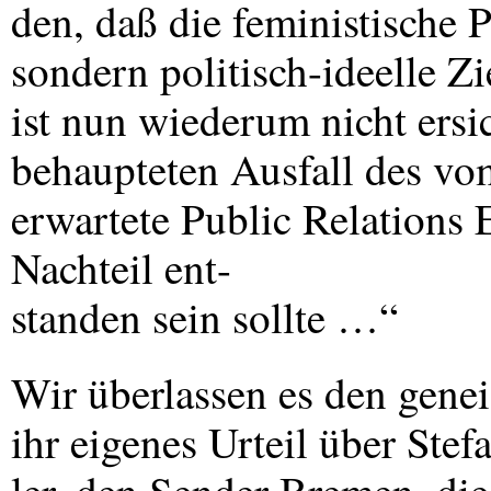
den, daß die feministische P
sondern politisch-ideelle Zi
ist nun wiederum nicht ersi
behaupteten Ausfall des vo
erwartete Public Relations 
Nachteil ent-
standen sein sollte …“
Wir überlassen es den gene
ihr eigenes Urteil über Stef