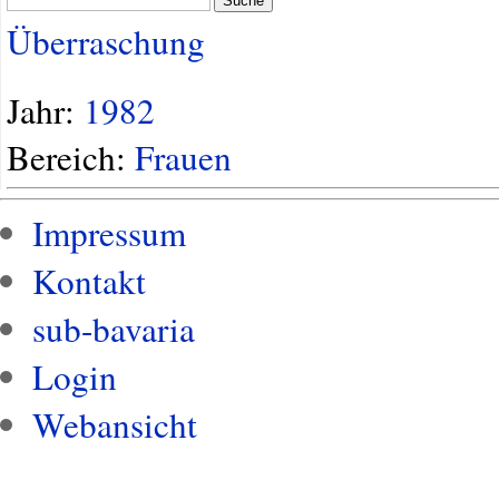
Suche
Überraschung
Jahr:
1982
Bereich:
Frauen
Impressum
Kontakt
sub-bavaria
Login
Webansicht