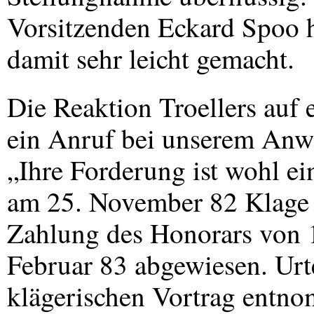
Vorsitzenden Eckard Spoo h
damit sehr leicht gemacht.
Die Reaktion Troellers auf 
ein Anruf bei unserem Anwal
„Ihre Forderung ist wohl ei
am 25. November 82 Klage
Zahlung des Honorars von 
Februar 83 abgewiesen. Ur
klägerischen Vortrag entn