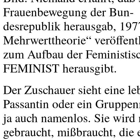
Frauenbewegung der Bun-
desrepublik herausgab, 197
Mehrwerttheorie“ veröffentl
zum Aufbau der Feministisch
FEMINIST
herausgibt.
Der Zuschauer sieht eine le
Passantin oder ein Gruppen
ja auch namenlos. Sie wird 
gebraucht, mißbraucht, die