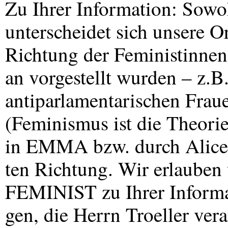
Zu Ihrer Information: Sowoh
unterscheidet sich unsere O
Richtung der Feministinnen
an vorgestellt wurden – z.B.
antiparlamentarischen Frau
(Feminismus ist die Theorie
in
EMMA
bzw. durch Alice
ten Richtung. Wir erlauben 
FEMINIST
zu Ihrer Inform
gen, die Herrn Troeller ver