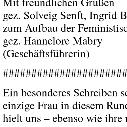
Mit freundlichen Grüßen
gez. Solveig Senft, Ingrid 
zum Aufbau der Feministisc
gez. Hannelore Mabry
(Geschäftsführerin)
#####################
Ein besonderes Schreiben s
einzige Frau in diesem Run
hielt uns – ebenso wie ihre