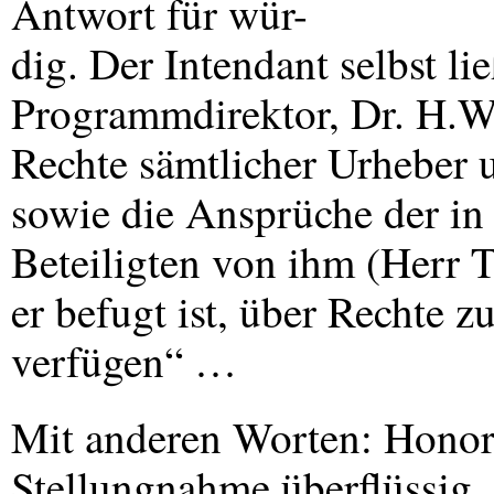
Antwort für wür-
dig. Der Intendant selbst li
Programmdirektor, Dr. H.W.
Rechte sämtlicher Urheber
sowie die Ansprüche der in
Beteiligten von ihm (Herr T
er befugt ist, über Rechte
verfügen“ …
Mit anderen Worten: Honorar
Stellungnahme überflüssig.