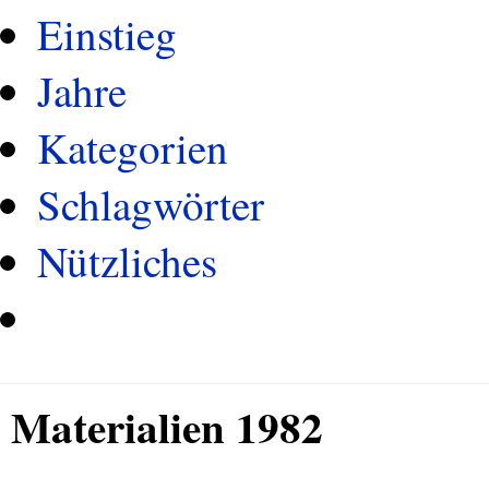
Einstieg
Jahre
Kategorien
Schlagwörter
Nützliches
Materialien 1982