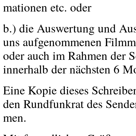
mationen etc. oder
b.) die Auswertung und Aus
uns aufgenommenen Filmmat
oder auch im Rahmen der S
innerhalb der nächsten 6 
Eine Kopie dieses Schreibe
den Rundfunkrat des Sende
men.