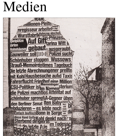
Medien