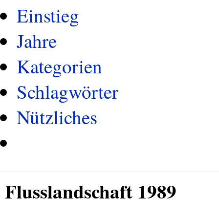
Einstieg
Jahre
Kategorien
Schlagwörter
Nützliches
Flusslandschaft 1989