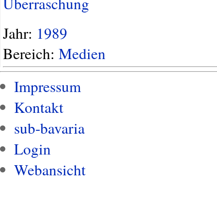
Überraschung
Jahr:
1989
Bereich:
Medien
Impressum
Kontakt
sub-bavaria
Login
Webansicht