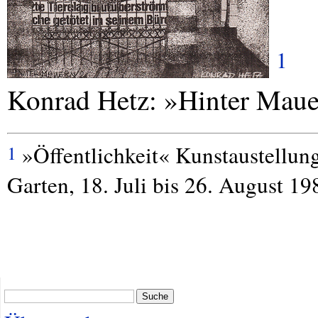
1
Konrad Hetz: »Hinter Maue
»Öffentlichkeit« Kunstaustellung
1
Garten, 18. Juli bis 26. August 19
Suche