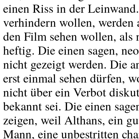
einen Riss in der Leinwand.
verhindern wollen, werden a
den Film sehen wollen, als na
heftig. Die einen sagen, ne
nicht gezeigt werden. Die 
erst einmal sehen dürfen, 
nicht über ein Verbot disku
bekannt sei. Die einen sage
zeigen, weil Althans, ein g
Mann, eine unbestritten ch