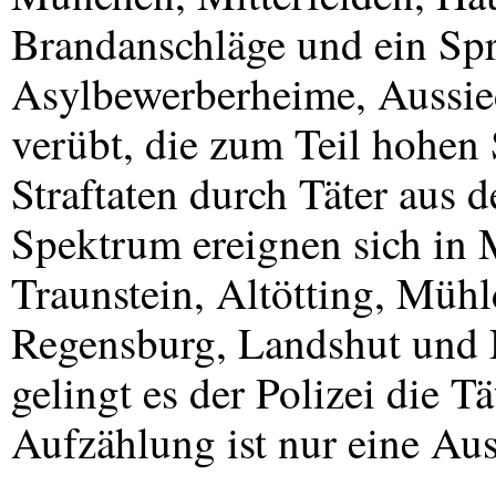
Brandanschläge und ein Spr
Asylbewerberheime, Aussie
verübt, die zum Teil hohen
Straftaten durch Täter aus 
Spektrum ereignen sich in 
Traunstein, Altötting, Mühl
Regensburg, Landshut und N
gelingt es der Polizei die Tä
Aufzählung ist nur eine Au