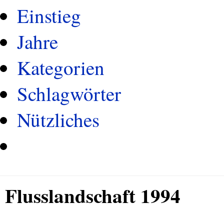
Einstieg
Jahre
Kategorien
Schlagwörter
Nützliches
Flusslandschaft 1994