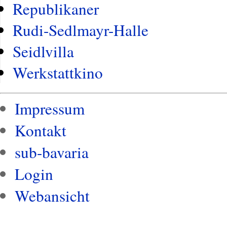
Republikaner
Rudi-Sedlmayr-Halle
Seidlvilla
Werkstattkino
Impressum
Kontakt
sub-bavaria
Login
Webansicht