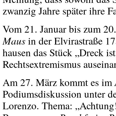
zwanzig Jahre später ihre Fa
Vom 21. Januar bis zum 20.
Maus
in der Elvirastraße 17
hausen das Stück „Dreck ist
Rechtsextremismus auseinan
Am 27. März kommt es im
Podiumsdiskussion unter d
Lorenzo. Thema: „Achtung!