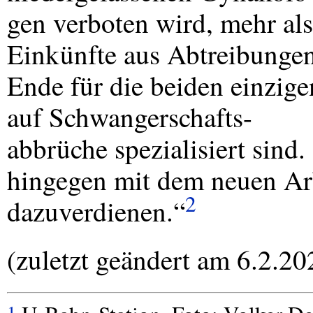
gen verboten wird, mehr als 
Einkünfte aus Abtreibungen
Ende für die beiden einzige
auf Schwangerschafts-
abbrüche spezialisiert sin
hingegen mit dem neuen Arb
2
dazuverdienen.“
(zuletzt geändert am 6.2.20
1