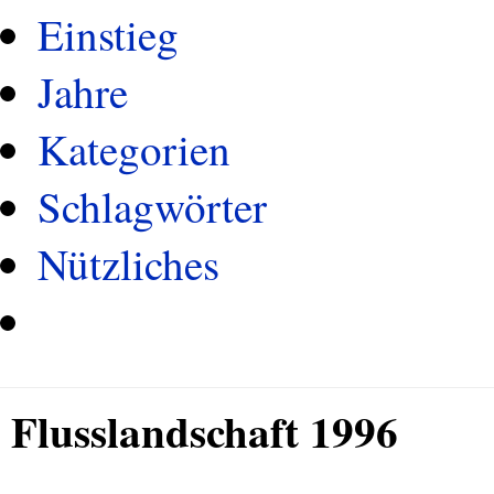
Einstieg
Jahre
Kategorien
Schlagwörter
Nützliches
Flusslandschaft 1996