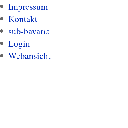
Impressum
Kontakt
sub-bavaria
Login
Webansicht