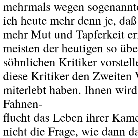
mehrmals wegen sogenannter
ich heute mehr denn je, daß
mehr Mut und Tapferkeit erfo
meisten der heutigen so übe
söhnlichen Kritiker vorste
diese Kritiker den Zweiten 
miterlebt haben. Ihnen wird
Fahnen-
flucht das Leben ihrer Kame
nicht die Frage, wie dann d