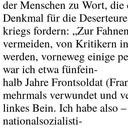
der Menschen zu Wort, die d
Denkmal für die Deserteure 
kriegs fordern: „Zur Fahn
vermeiden, von Kritikern in 
werden, vorneweg einige pe
war ich etwa fünfein-
halb Jahre Frontsoldat (Fra
mehrmals verwundet und ve
linkes Bein. Ich habe also 
nationalsozialisti-