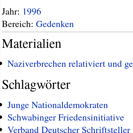
Jahr:
1996
Bereich:
Gedenken
Materialien
Naziverbrechen relativiert und ge
Schlagwörter
Junge Nationaldemokraten
Schwabinger Friedensinitiative
Verband Deutscher Schriftsteller