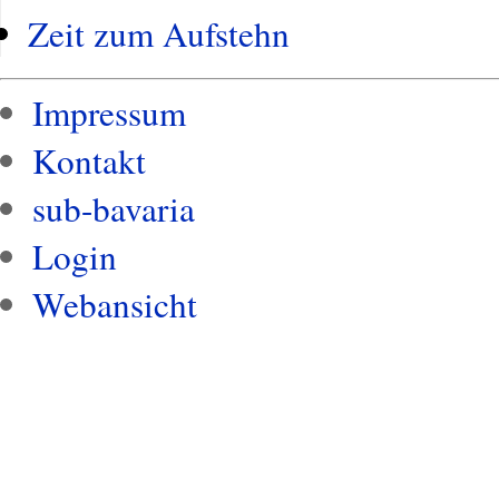
Zeit zum Aufstehn
Impressum
Kontakt
sub-bavaria
Login
Webansicht