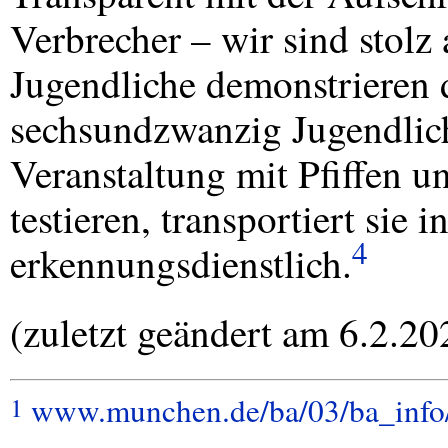
Verbrecher – wir sind stolz
Jugendliche demonstrieren 
sechsundzwanzig Jugendliche
Veranstaltung mit Pfiffen u
testieren, transportiert sie 
4
erkennungsdienstlich.
(zuletzt geändert am 6.2.20
www.munchen.de/ba/03/ba_info
1