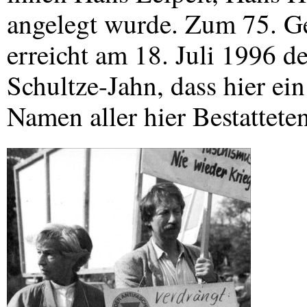
angelegt wurde. Zum 75. Ge
erreicht am 18. Juli 1996 
Schultze-Jahn, dass hier ein 
Namen aller hier Bestatteten