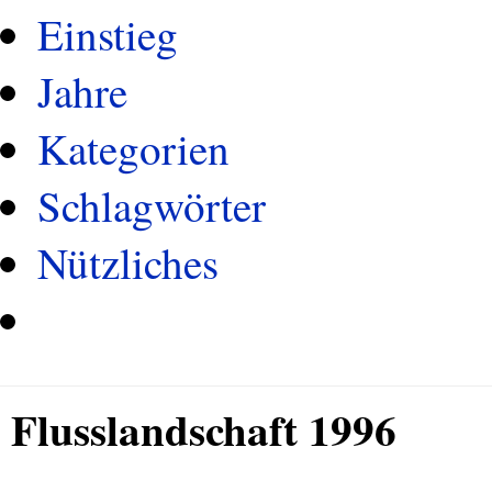
Einstieg
Jahre
Kategorien
Schlagwörter
Nützliches
Flusslandschaft 1996