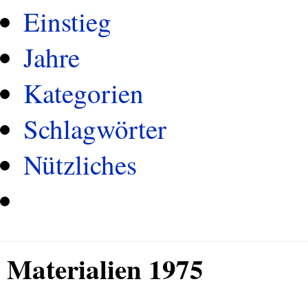
Einstieg
Jahre
Kategorien
Schlagwörter
Nützliches
Materialien 1975