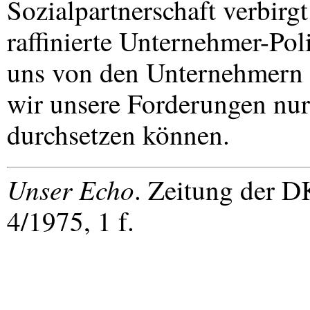
Sozialpartnerschaft verbirgt
raffinierte Unternehmer-Poli
uns von den Unternehmern n
wir unsere Forderungen nur
durchsetzen können.
Unser Echo
. Zeitung der
D
4/1975, 1 f.