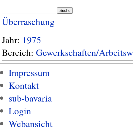
Suche
Überraschung
Jahr:
1975
Bereich:
Gewerkschaften/Arbeitsw
Impressum
Kontakt
sub-bavaria
Login
Webansicht