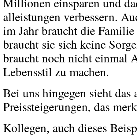
Millionen einsparen und da
alleistungen verbessern. Au
im Jahr braucht die Familie
braucht sie sich keine Sorg
braucht noch nicht einmal 
Lebensstil zu machen.
Bei uns hingegen sieht das
Preissteigerungen, das merk
Kollegen, auch dieses Beisp