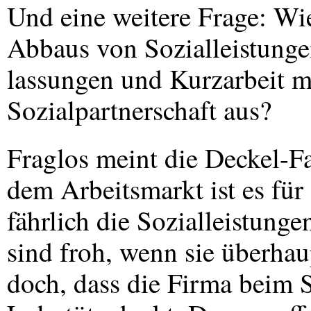
Und eine weitere Frage: Wie
Abbaus von Sozialleistunge
lassungen und Kurzarbeit m
Sozialpartnerschaft aus?
Fraglos meint die Deckel-Fa
dem Arbeitsmarkt ist es für
fährlich die Sozialleistung
sind froh, wenn sie überhau
doch, dass die Firma beim 