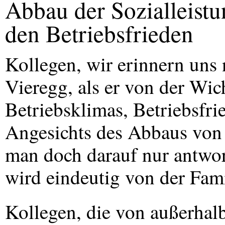
Abbau der Sozialleistu
den Betriebsfrieden
Kollegen, wir erinnern uns
Vieregg, als er von der Wic
Betriebsklimas, Betriebsfr
Angesichts des Abbaus von 
man doch darauf nur antwor
wird eindeutig von der Fami
Kollegen, die von außerhal