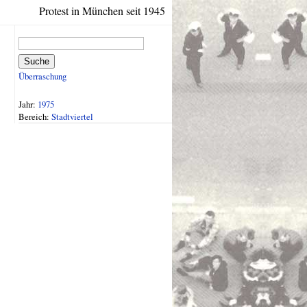
Protest in München seit 1945
Suche
Überraschung
Jahr:
1975
Bereich:
Stadtviertel