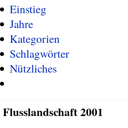
Einstieg
Jahre
Kategorien
Schlagwörter
Nützliches
Flusslandschaft 2001