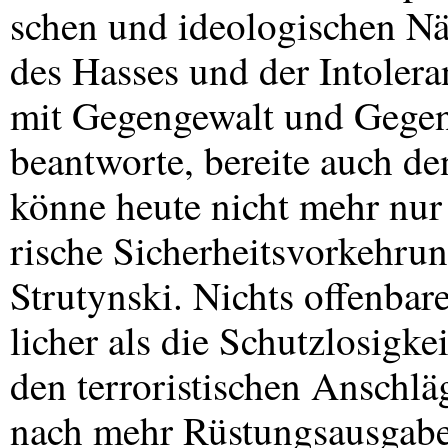
schen und ideologischen N
des Hasses und der Intolera
mit Gegengewalt und Gegen
beantworte, bereite auch de
könne heute nicht mehr nur 
rische Sicherheitsvorkehrun
Strutynski. Nichts offenbare
licher als die Schutzlosigk
den terroristischen Anschläg
nach mehr Rüstungsausgaben