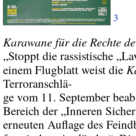
3
Karawane für die Rechte de
„Stoppt die rassistische „
K
einem Flugblatt weist die
Terroranschlä-
ge vom 11. September beab
Bereich der „Inneren Sicher
erneuten Auflage des Feind