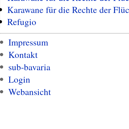
Karawane für die Rechte der Flü
Refugio
Impressum
Kontakt
sub-bavaria
Login
Webansicht