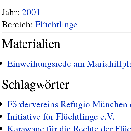
Jahr:
2001
Bereich:
Flüchtlinge
Materialien
Einweihungsrede am Mariahilfpl
Schlagwörter
Fördervereins Refugio München 
Initiative für Flüchtlinge e.V.
Karawane für die Rechte der Flü