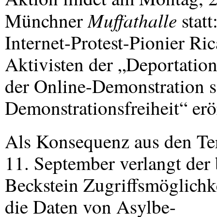
Muffathalle
Münchner
statt
Internet-Protest-Pionier 
Aktivisten der „Deportati
der Online-Demonstration so
Demonstrationsfreiheit“ erö
Als Konsequenz aus den Te
11. September verlangt der 
Beckstein Zugriffsmöglichk
die Daten von Asylbe-