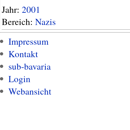
Jahr:
2001
Bereich:
Nazis
Impressum
Kontakt
sub-bavaria
Login
Webansicht