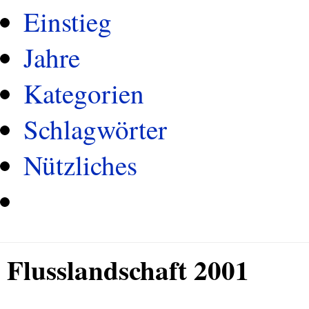
Einstieg
Jahre
Kategorien
Schlagwörter
Nützliches
Flusslandschaft 2001