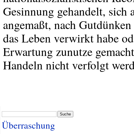
Gesinnung gehandelt, sich 
angemaßt, nach Gutdünken z
das Leben verwirkt habe ode
Erwartung zunutze gemacht,
Handeln nicht verfolgt wer
Suche
Überraschung