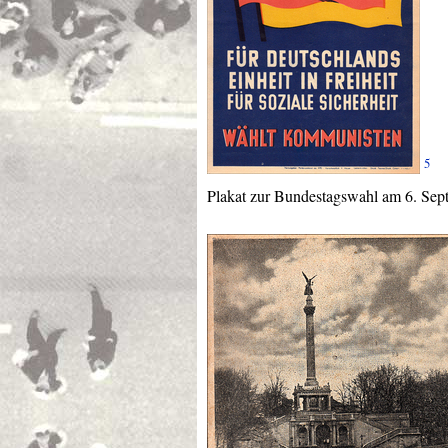
5
Plakat zur Bundestagswahl am 6. Sep