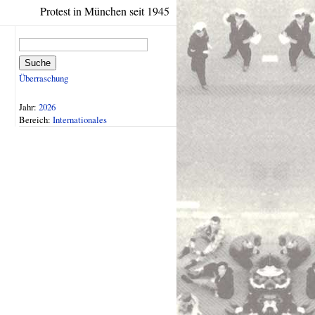
Protest in München seit 1945
Suche
Überraschung
Jahr:
2026
Bereich:
Internationales