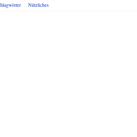
hlagwörter
Nützliches