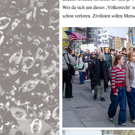
Wer da sich um dieses ‚Völkerrecht‘
schon verloren. Zivilisten sollen Me