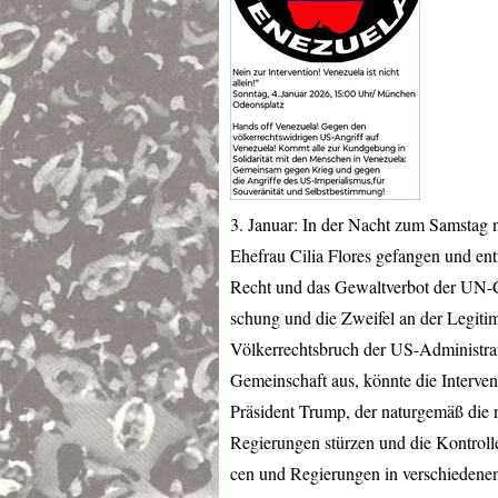
3. Januar: In der Nacht zum Samstag 
Ehefrau Cilia Flores gefangen und ent
Recht und das Gewaltverbot der UN-C
schung und die Zweifel an der Legitim
Völkerrechtsbruch der US-Administrati
Gemeinschaft aus, könnte die Interven
Präsident Trump, der naturgemäß die
Regierungen stürzen und die Kontroll
cen und Regierungen in verschiedenen