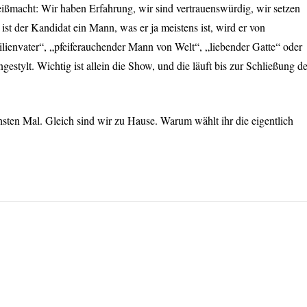
ßmacht: Wir haben Erfahrung, wir sind vertrauenswürdig, wir setzen
ist der Kandidat ein Mann, was er ja meistens ist, wird er von
lienvater“, „pfeiferauchender Mann von Welt“, „liebender Gatte“ oder
stylt. Wichtig ist allein die Show, und die läuft bis zur Schließung de
sten Mal. Gleich sind wir zu Hause. Warum wählt ihr die eigentlich