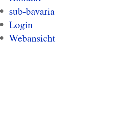
sub-bavaria
Login
Webansicht