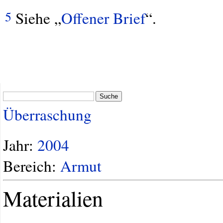
Siehe „
Offener Brief
“.
5
Suche
Überraschung
Jahr:
2004
Bereich:
Armut
Materialien