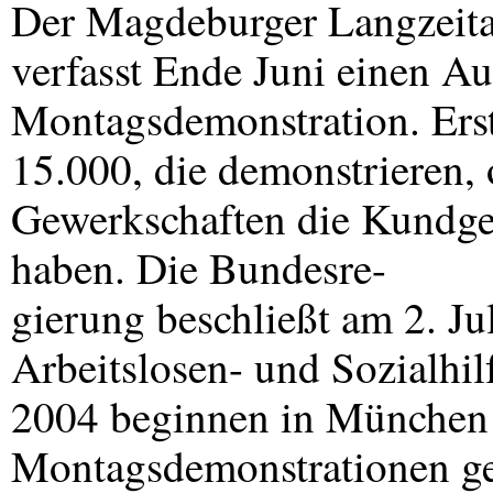
Der Magdeburger Langzeita
verfasst Ende Juni einen Au
Montagsdemonstration. Erst
15.000, die demonstrieren, 
Gewerkschaften die Kundgeb
haben. Die Bundesre-
gierung beschließt am 2. J
Arbeitslosen- und Sozialhi
2004 beginnen in München 
Montagsdemonstrationen ge