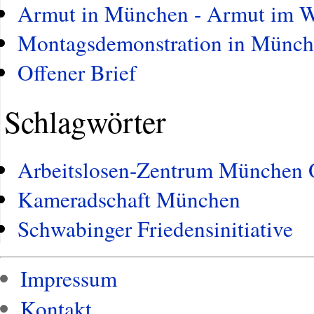
Armut in München - Armut im 
Montagsdemonstration in Münc
Offener Brief
Schlagwörter
Arbeitslosen-Zentrum München 
Kameradschaft München
Schwabinger Friedensinitiative
Impressum
Kontakt