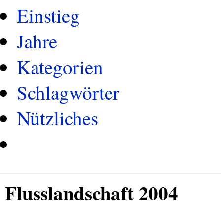
Einstieg
Jahre
Kategorien
Schlagwörter
Nützliches
Flusslandschaft 2004