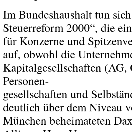
Im Bundeshaushalt tun sich
Steuerreform 2000“, die ein
für Konzerne und Spitzenve
auf, obwohl die Unternehm
Kapitalgesellschaften (AG,
Personen-
gesellschaften und Selbstä
deutlich über dem Niveau v
München beheimateten Dax