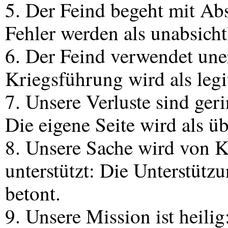
5. Der Feind begeht mit Ab
Fehler werden als unabsichtl
6. Der Feind verwendet une
Kriegsführung wird als legit
7. Unsere Verluste sind ger
Die eigene Seite wird als üb
8. Unsere Sache wird von Kü
unterstützt: Die Unterstütz
betont.
9. Unsere Mission ist heili