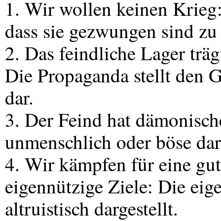
1. Wir wollen keinen Krieg
dass sie gezwungen sind zu
2. Das feindliche Lager träg
Die Propaganda stellt den G
dar.
3. Der Feind hat dämonisch
unmenschlich oder böse darg
4. Wir kämpfen für eine gut
eigennützige Ziele: Die ei
altruistisch dargestellt.