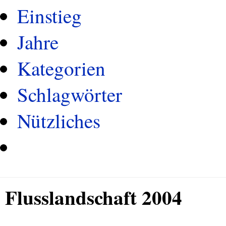
Einstieg
Jahre
Kategorien
Schlagwörter
Nützliches
Flusslandschaft 2004