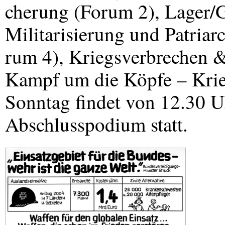
cherung (Forum 2), Lager/G
Militarisierung und Patriarc
rum 4), Kriegsverbrechen 
Kampf um die Köpfe – Krie
Sonntag findet von 12.30 U
Abschlusspodium statt.