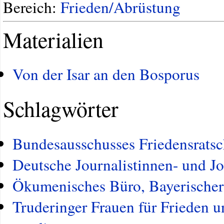
Bereich:
Frieden/Abrüstung
Materialien
Von der Isar an den Bosporus
Schlagwörter
Bundesausschusses Friedensratsc
Deutsche Journalistinnen- und J
Ökumenisches Büro, Bayerischer 
Truderinger Frauen für Frieden 