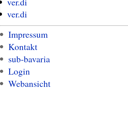
ver.di
ver.di
Impressum
Kontakt
sub-bavaria
Login
Webansicht