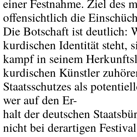
einer Festnahme. Ziel des m
offensichtlich die Einschüc
Die Botschaft ist deutlich: 
kurdischen Identität steht, 
kampf in seinem Herkunftsla
kurdischen Künstler zuhöre
Staatsschutzes als potentiell
wer auf den Er-
halt der deutschen Staatsbürg
nicht bei derartigen Festiva