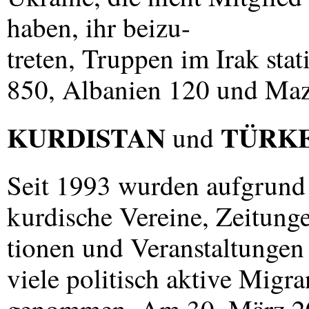
haben, ihr beizu-
treten, Truppen im Irak sta
850, Albanien 120 und Maz
KURDISTAN
TÜRKE
und
Seit 1993 wurden aufgrund
kurdische Vereine, Zeitung
tionen und Veranstaltungen
viele politisch aktive Migra