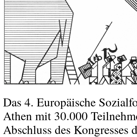
Das 4. Europäische Sozialfo
Athen mit 30.000 Teilnehme
Abschluss des Kongresses 