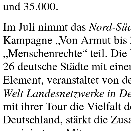
und 35.000.
Nord-Sü
Im Juli nimmt das
Kampagne „Von Armut bis 
„Menschenrechte“ teil. Die
26 deutsche Städte mit eine
Element, veranstaltet von d
Welt Landesnetzwerke in D
mit ihrer Tour die Vielfalt 
Deutschland, stärkt die Z