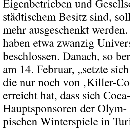
Eigenbetrieben und Gesells
städtischem Besitz sind, so
mehr ausgeschenkt werden.
haben etwa zwanzig Univers
beschlossen. Danach, so ber
am 14. Februar, „setzte sic
die nur noch von ‚Killer-Co
erreicht hat, dass sich Coca
Hauptsponsoren der Olym-
pischen Winterspiele in Tu