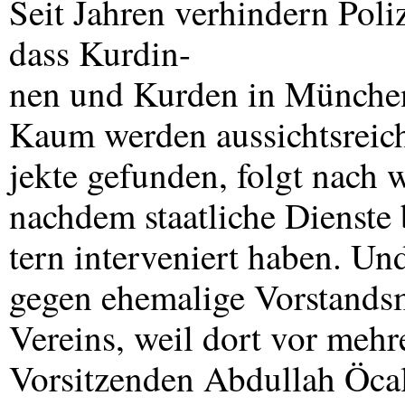
Seit Jahren verhindern Pol
dass Kurdin-
nen und Kurden in Münche
Kaum werden aussichtsreic
jekte gefunden, folgt nach
nachdem staatliche Dienste
tern interveniert haben. U
gegen ehemalige Vorstandsm
Vereins, weil dort vor mehr
Vorsitzenden Abdullah Öca