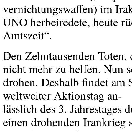
vernichtungswaffen) im Irak
UNO
herbeiredete, heute r
Amtszeit“.
Den Zehntausenden Toten, d
nicht mehr zu helfen. Nun s
drohen. Deshalb findet am 
weltweiter Aktionstag an-
lässlich des 3. Jahrestages 
einen drohenden Irankrieg s