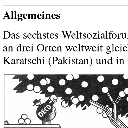
Allgemeines
Das sechstes Weltsozialforu
an drei Orten weltweit gleic
Karatschi (Pakistan) und in