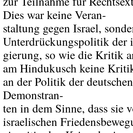
zur Teilnahme für Rechtsext
Dies war keine Veran-
staltung gegen Israel, sond
Unterdrückungspolitik der i
gierung, so wie die Kritik 
am Hindukusch keine Kritik
an der Politik der deutschen
Demonstran-
ten in dem Sinne, dass sie vö
israelischen Friedensbeweg