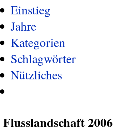
Einstieg
Jahre
Kategorien
Schlagwörter
Nützliches
Flusslandschaft 2006