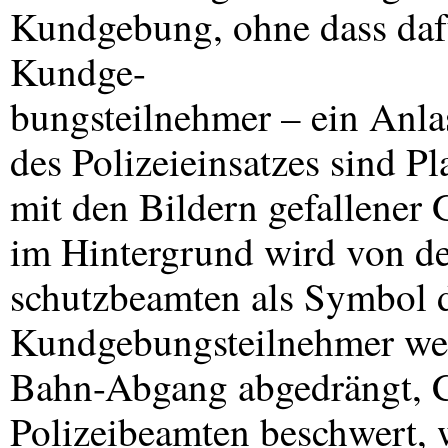
Kundgebung, ohne dass dafü
Kundge-
bungsteilnehmer – ein Anlas
des Polizeieinsatzes sind Pl
mit den Bildern gefallener 
im Hintergrund wird von de
schutzbeamten als Symbol 
Kundgebungsteilnehmer wer
Bahn-Abgang abgedrängt, Cl
Polizeibeamten beschwert, 