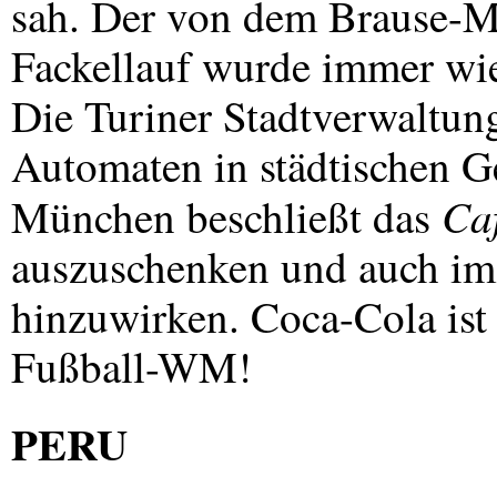
sah. Der von dem Brause-Mu
Fackellauf wurde immer wie
Die Turiner Stadtverwaltun
Automaten in städtischen G
Caf
München beschließt das
auszuschenken und auch im
hinzuwirken. Coca-Cola ist
Fußball-WM!
PERU