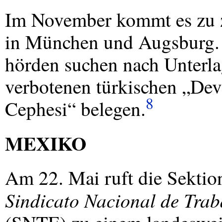
Im November kommt es zu 
in München und Augsburg.
hörden suchen nach Unterla
verbotenen türkischen „Dev
8
Cephesi“ belegen.
MEXIKO
Am 22. Mai ruft die Sektio
Sindicato Nacional de Trab