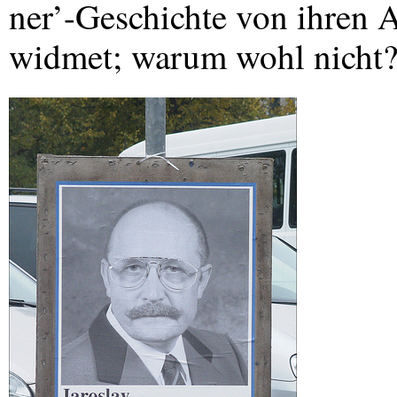
ner’-Geschichte von ihren 
widmet; warum wohl nicht