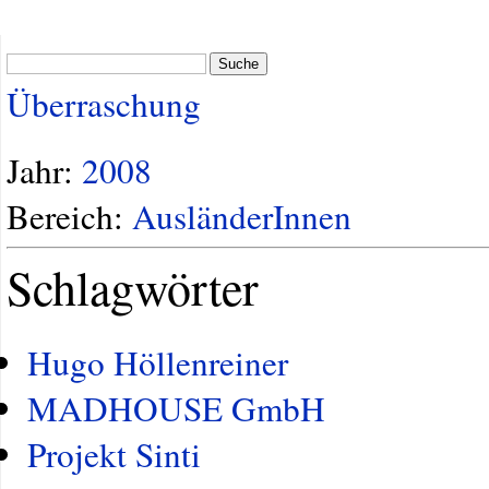
Suche
Überraschung
Jahr:
2008
Bereich:
AusländerInnen
Schlagwörter
Hugo Höllenreiner
MADHOUSE GmbH
Projekt Sinti