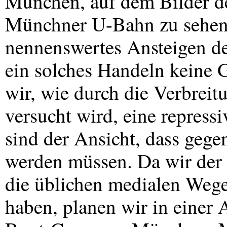
München, auf dem Bilder de
Münchner U-Bahn zu sehen s
nennenswertes Ansteigen der
ein solches Handeln keine 
wir, wie durch die Verbrei
versucht wird, eine repressi
sind der Ansicht, dass gege
werden müssen. Da wir der
die üblichen medialen Weg
haben, planen wir in einer