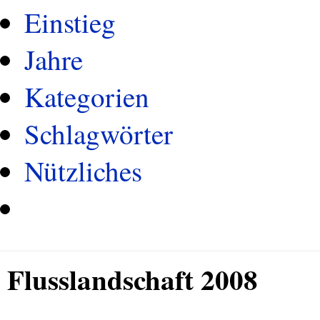
Einstieg
Jahre
Kategorien
Schlagwörter
Nützliches
Flusslandschaft 2008