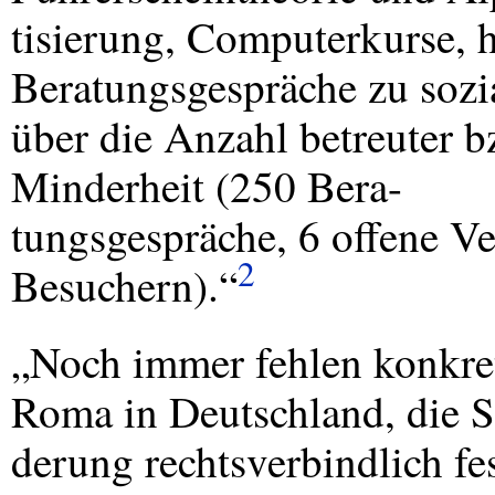
tisierung, Computerkurse,
Beratungsgespräche zu soz
über die Anzahl betreuter b
Minderheit (250 Bera-
tungsgespräche, 6 offene Ve
2
Besuchern).“
„Noch immer fehlen konkret
Roma in Deutschland, die S
derung rechtsverbindlich fe