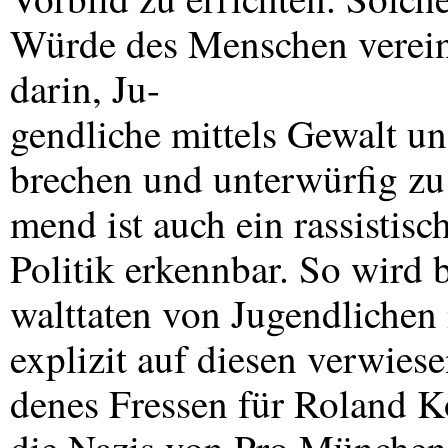
Würde des Menschen verein
darin, Ju-
gendliche mittels Gewalt u
brechen und unterwürfig z
mend ist auch ein rassistisc
Politik erkennbar. So wird 
walttaten von Jugendlichen
explizit auf diesen verwies
denes Fressen für Roland K