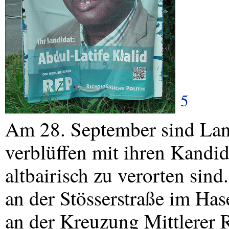
5
Am 28. September sind Lan
verblüffen mit ihren Kandid
altbairisch zu verorten sind
an der Stösserstraße im Has
an der Kreuzung Mittlerer 