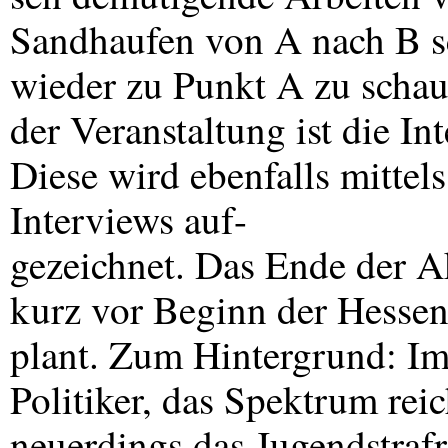
Sandhaufen von A nach B s
wieder zu Punkt A zu schau
der Veranstaltung ist die I
Diese wird ebenfalls mitte
Interviews auf-
gezeichnet. Das Ende der Ak
kurz vor Beginn der Hessen
plant. Zum Hintergrund: Im
Politiker, das Spektrum rei
neuerdings das Jugendstrafr