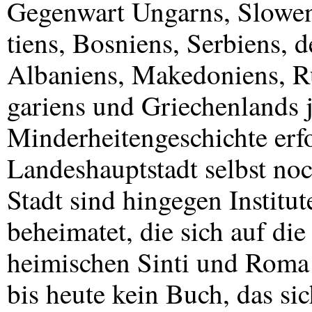
Gegenwart Ungarns, Slowen
tiens, Bosniens, Serbiens,
Albaniens, Makedoniens, R
gariens und Griechenlands 
Minderheitengeschichte erfo
Landeshauptstadt selbst noc
Stadt sind hingegen Institut
beheimatet, die sich auf di
heimischen Sinti und Roma s
bis heute kein Buch, das si