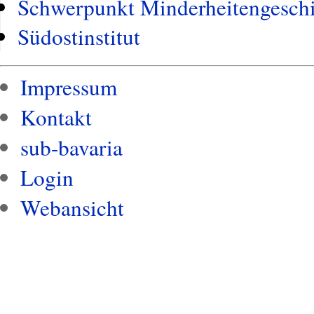
Schwerpunkt Minderheitengeschi
Südostinstitut
Impressum
Kontakt
sub-bavaria
Login
Webansicht