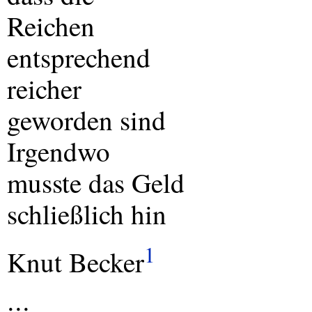
Reichen
entsprechend
reicher
geworden sind
Irgendwo
musste das Geld
schließlich hin
1
Knut Becker
:::