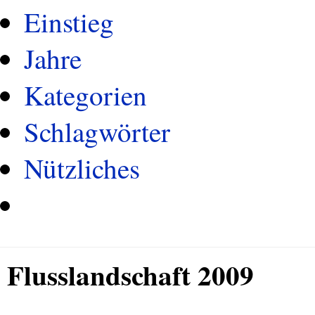
Einstieg
Jahre
Kategorien
Schlagwörter
Nützliches
Flusslandschaft 2009