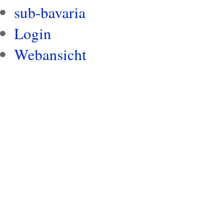
sub-bavaria
Login
Webansicht