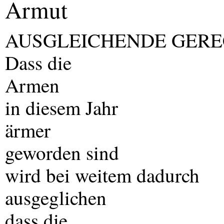
Armut
AUSGLEICHENDE
GERE
Dass die
Armen
in diesem Jahr
ärmer
geworden sind
wird bei weitem dadurch
ausgeglichen
dass die