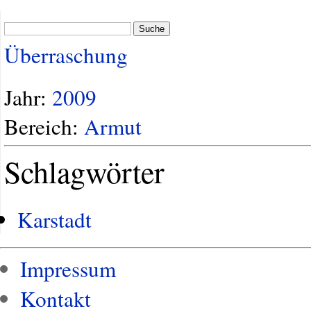
Suche
Überraschung
Jahr:
2009
Bereich:
Armut
Schlagwörter
Karstadt
Impressum
Kontakt