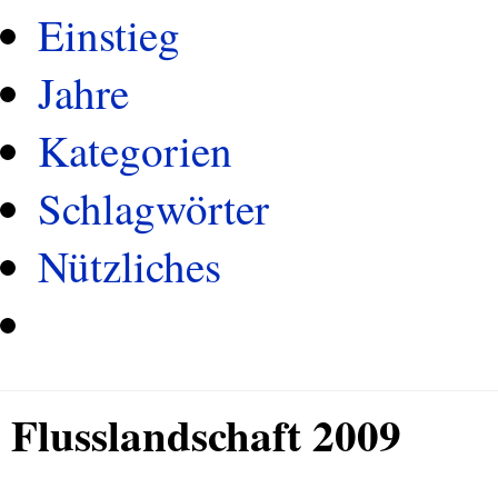
Einstieg
Jahre
Kategorien
Schlagwörter
Nützliches
Flusslandschaft 2009