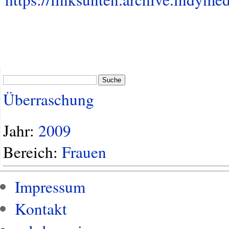
Suche
Überraschung
Jahr:
2009
Bereich:
Frauen
Impressum
Kontakt