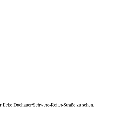
ier Ecke Dachauer/Schwere-Reiter-Straße zu sehen.