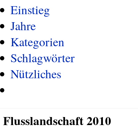
Einstieg
Jahre
Kategorien
Schlagwörter
Nützliches
Flusslandschaft 2010