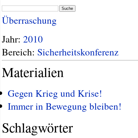
Suche
Überraschung
Jahr:
2010
Bereich:
Sicherheitskonferenz
Materialien
Gegen Krieg und Krise!
Immer in Bewegung bleiben!
Schlagwörter