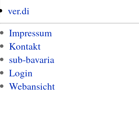
ver.di
Impressum
Kontakt
sub-bavaria
Login
Webansicht