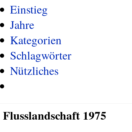
Einstieg
Jahre
Kategorien
Schlagwörter
Nützliches
Flusslandschaft 1975