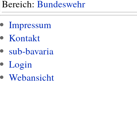
Bereich:
Bundeswehr
Impressum
Kontakt
sub-bavaria
Login
Webansicht