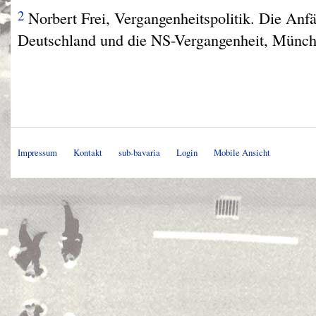
2
Norbert Frei, Vergangenheitspolitik. Die Anf
Deutschland und die NS-Vergangenheit, Münch
Impressum
Kontakt
sub-bavaria
Login
Mobile Ansicht