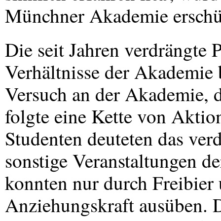
Münchner Akademie erschüt
Die seit Jahren verdrängte 
Verhältnisse der Akademie 
Versuch an der Akademie, d
folgte eine Kette von Akti
Studenten deuteten das verdr
sonstige Veranstaltungen de
konnten nur durch Freibier 
Anziehungskraft ausüben. D