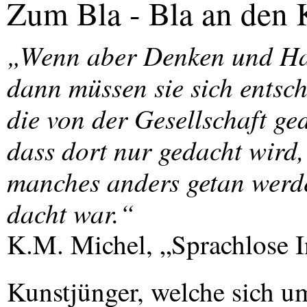
Zum Bla - Bla an den 
„Wenn aber Denken und Han
dann müssen sie sich entsch
die von der Gesellschaft ge
dass dort nur gedacht wird,
manches anders getan werde
dacht war.“
K.M. Michel, „Sprachlose I
Kunstjünger, welche sich um