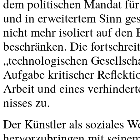
dem politischen Mandat für
und in erweitertem Sinn ges
nicht mehr isoliert auf den
beschränken. Die fortschr
„technologischen Gesellscha
Aufgabe kritischer Reflekti
Arbeit und eines verhindert
nisses zu.
Der Künstler als soziales 
hervorzubringen mit seinem 