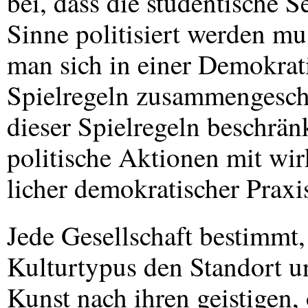
bei, dass die studentische 
Sinne politisiert werden mu
man sich in einer Demokrati
Spielregeln zusammengeschr
dieser Spielregeln beschrä
politische Aktionen mit wir
licher demokratischer Praxis
Jede Gesellschaft bestimmt,
Kulturtypus den Standort u
Kunst nach ihren geistigen