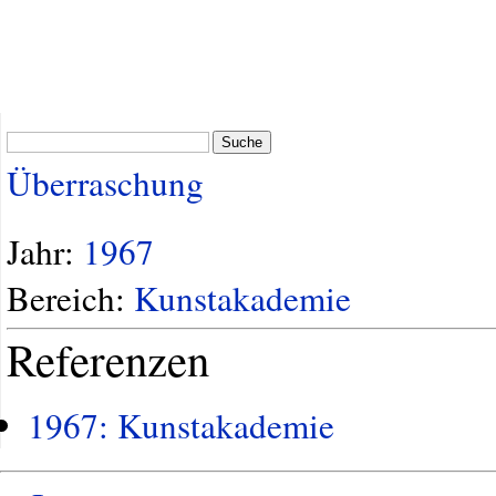
Suche
Überraschung
Jahr:
1967
Bereich:
Kunstakademie
Referenzen
1967: Kunstakademie