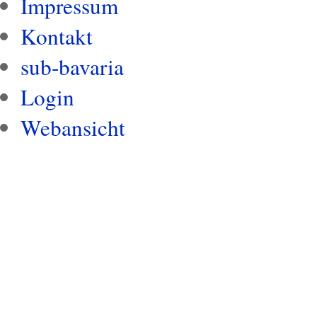
Impressum
Kontakt
sub-bavaria
Login
Webansicht