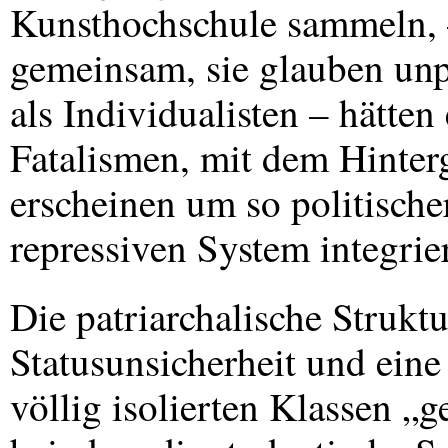
Kunsthochschule sammeln, 
gemeinsam, sie glauben unpo
als Individualisten – hätten
Fatalismen, mit dem Hinterg
erscheinen um so politische
repressiven System integrie
Die patriarchalische Strukt
Statusunsicherheit und eine
völlig isolierten Klassen „ge