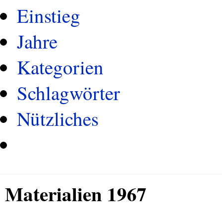
Einstieg
Jahre
Kategorien
Schlagwörter
Nützliches
Materialien 1967