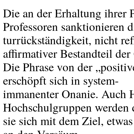
Die an der Erhaltung ihrer P
Professoren sanktionieren di
turrückständigkeit, nicht re
affirmativer Bestandteil der 
Die Phrase von der „positiv
erschöpft sich in system-
immanenter Onanie. Auch 
Hochschulgruppen werden d
sie sich mit dem Ziel, etwa