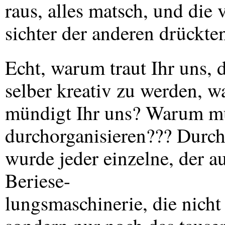
raus, alles matsch, und die 
sichter der anderen drückte
Echt, warum traut Ihr uns, 
selber kreativ zu werden, w
mündigt Ihr uns? Warum müs
durchorganisieren??? Durch
wurde jeder einzelne, der au
Beriese-
lungsmaschinerie, die nicht