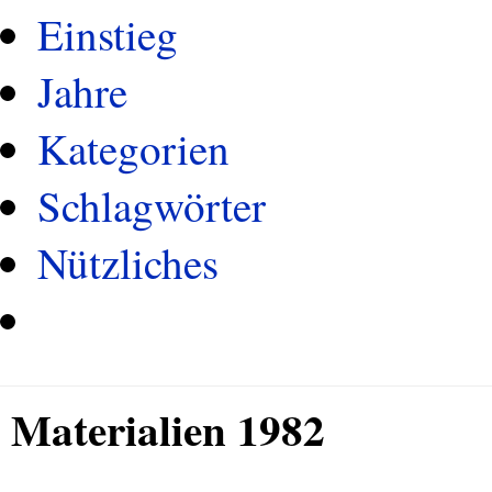
Einstieg
Jahre
Kategorien
Schlagwörter
Nützliches
Materialien 1982