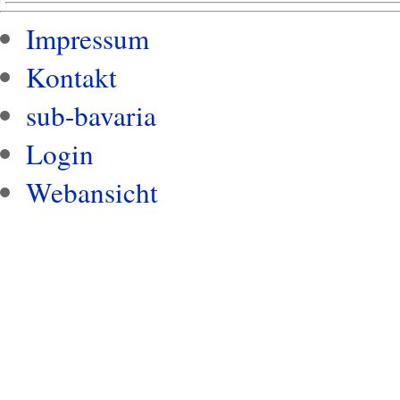
Impressum
Kontakt
sub-bavaria
Login
Webansicht