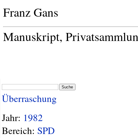
Franz Gans
Manuskript, Privatsammlu
Suche
Überraschung
Jahr:
1982
Bereich:
SPD