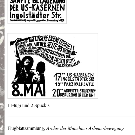
1 Flugi und 2 Spuckis
Flugblattsammlung,
Archiv der Münchner Arbeiterbewegung