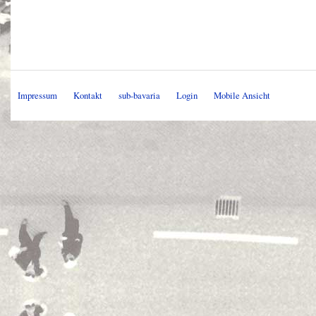
Impressum
Kontakt
sub-bavaria
Login
Mobile Ansicht