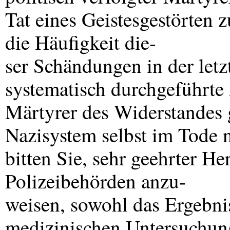
Tat eines Geistesgestörten 
die Häufigkeit die-
ser Schändungen in der letz
systematisch durchgeführte
Märtyrer des Widerstandes
Nazisystem selbst im Tode 
bitten Sie, sehr geehrter Her
Polizeibehörden anzu-
weisen, sowohl das Ergebnis
medizinischen Untersuchun