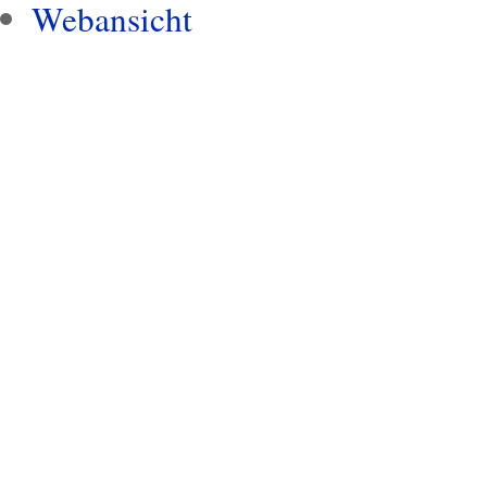
Webansicht