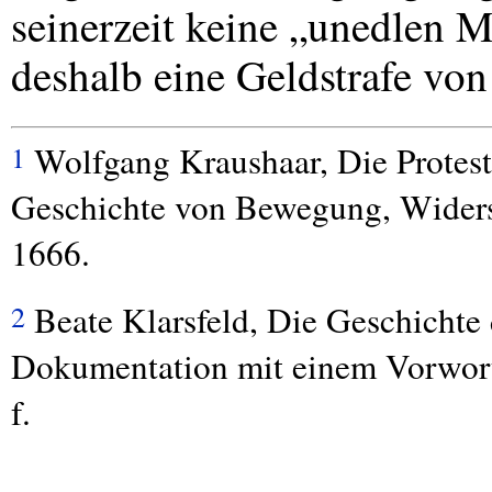
seinerzeit keine „unedlen M
deshalb eine Geldstrafe vo
Wolfgang Kraushaar, Die Protest-
1
Geschichte von Bewegung, Widers
1666.
Beate Klarsfeld, Die Geschichte
2
Dokumentation mit einem Vorwort
f.