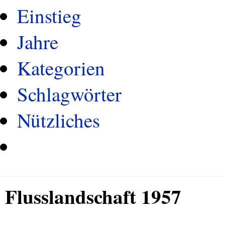
Einstieg
Jahre
Kategorien
Schlagwörter
Nützliches
Flusslandschaft 1957