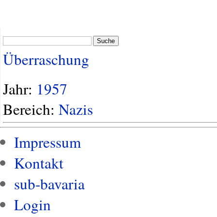
Suche
Überraschung
Jahr:
1957
Bereich:
Nazis
Impressum
Kontakt
sub-bavaria
Login