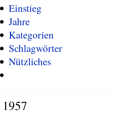
Einstieg
Jahre
Kategorien
Schlagwörter
Nützliches
1957