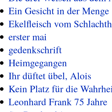
Ein Gesicht in der Menge
Ekelfleisch vom Schlachth
erster mai
gedenkschrift
Heimgegangen
Ihr düftet übel, Alois
Kein Platz für die Wahrhe
Leonhard Frank 75 Jahre