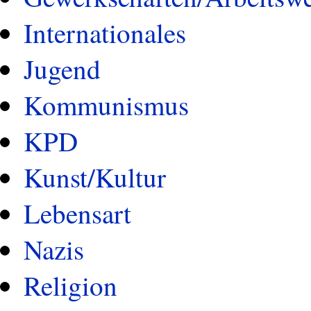
Internationales
Jugend
Kommunismus
KPD
Kunst/Kultur
Lebensart
Nazis
Religion