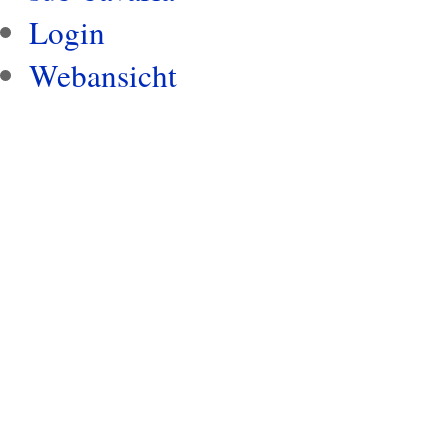
Login
Webansicht