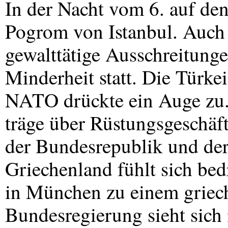
In der Nacht vom 6. auf de
Pogrom von Istanbul. Auch
gewalttätige Ausschreitung
Minderheit statt. Die Türkei
NATO
drückte ein Auge zu.
träge über Rüstungsgeschä
der Bundesrepublik und der
Griechenland fühlt sich be
in München zu einem griec
Bundesregierung sieht sich 