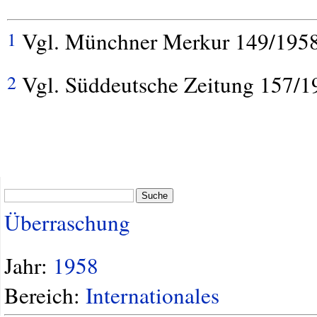
Vgl. Münchner Merkur 149/1958
1
Vgl. Süddeutsche Zeitung 157/1
2
Suche
Überraschung
Jahr:
1958
Bereich:
Internationales