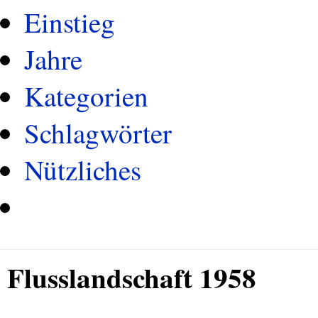
Einstieg
Jahre
Kategorien
Schlagwörter
Nützliches
Flusslandschaft 1958