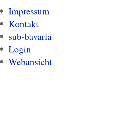
Impressum
Kontakt
sub-bavaria
Login
Webansicht