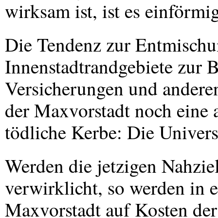
wirksam ist, ist es einförmig
Die Tendenz zur Entmischun
Innenstadtrandgebiete zur
Versicherungen und anderen
der Maxvorstadt noch eine a
tödliche Kerbe: Die Universi
Werden die jetzigen Nahziel
verwirklicht, so werden in 
Maxvorstadt auf Kosten de