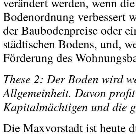
verändert werden, wenn die
Bodenordnung verbessert w
der Baubodenpreise oder e
städtischen Bodens, und, we
Förderung des Wohnungsbau
These 2: Der Boden wird we
Allgemeinheit. Davon profit
Kapitalmächtigen und die g
Die Maxvorstadt ist heute d