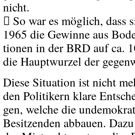
nicht.
 So war es möglich, dass 
1965 die Gewinne aus Bod
tionen in der
BRD
auf ca. 
die Hauptwurzel der gegenwä
Diese Situation ist nicht me
den Politikern klare Entsch
gen, welche die undemokrat
Besitzenden abbauen. Dazu 