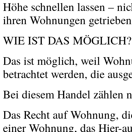
Höhe schnellen lassen – nich
ihren Wohnungen getrieben
WIE
IST
DAS
MÖGLICH?
Das ist möglich, weil Wohn
betrachtet werden, die aus
Bei diesem Handel zählen n
Das Recht auf Wohnung, di
einer Wohnung, das Hier-au