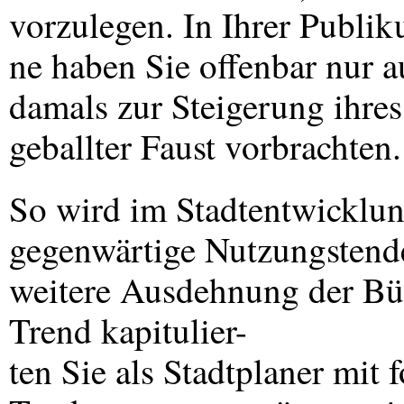
vorzulegen. In Ihrer Publik
ne haben Sie offenbar nur a
damals zur Steigerung ihres 
geballter Faust vorbrachten.
So wird im Stadtentwicklungs
gegenwärtige Nutzungstende
weitere Ausdehnung der Bü
Trend kapitulier-
ten Sie als Stadtplaner mit