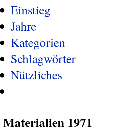
Einstieg
Jahre
Kategorien
Schlagwörter
Nützliches
Materialien 1971