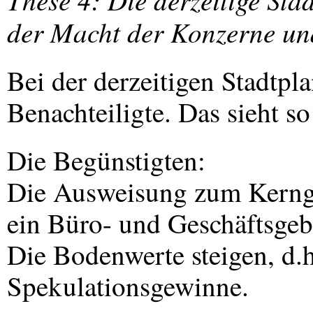
der Macht der Konzerne un
Bei der derzeitigen Stadtpl
Benachteiligte. Das sieht so
Die Begünstigten:
Die Ausweisung zum Kernge
ein Büro- und Geschäftsgeb
Die Bodenwerte steigen, d.h
Spekulationsgewinne.