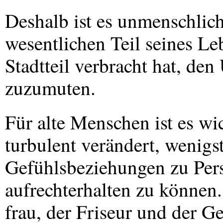
Deshalb ist es unmenschlic
wesentlichen Teil seines L
Stadtteil verbracht hat, de
zuzumuten.
Für alte Menschen ist es wic
turbulent verändert, wenigs
Gefühlsbeziehungen zu Pe
aufrechterhalten zu können
frau, der Friseur und der 