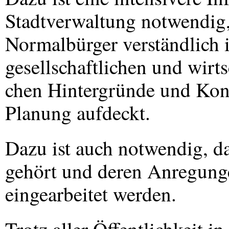
Stadtverwaltung notwendig,
Normalbürger verständlich 
gesellschaftlichen und wirts
chen Hintergründe und Kon
Planung aufdeckt.
Dazu ist auch notwendig, d
gehört und deren Anregunge
eingearbeitet werden.