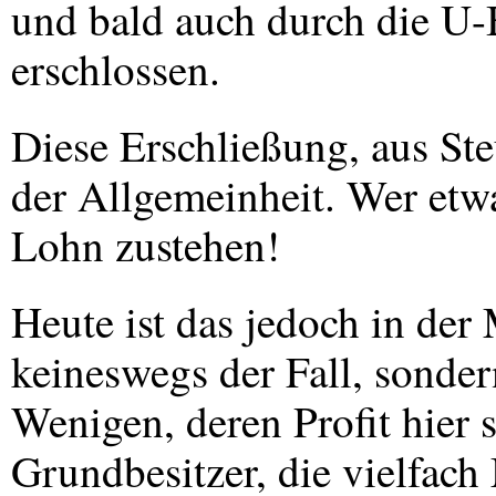
und bald auch durch die U
erschlossen.
Diese Erschließung, aus Steu
der Allgemeinheit. Wer etwa
Lohn zustehen!
Heute ist das jedoch in der 
keineswegs der Fall, sonde
Wenigen, deren Profit hier s
Grundbesitzer, die vielfach