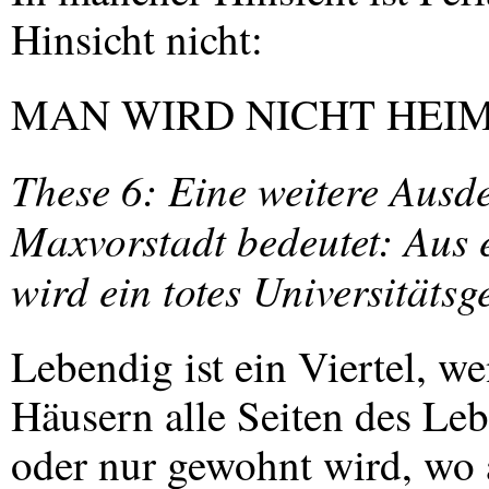
Hinsicht nicht:
MAN
WIRD
NICHT
HEI
These 6: Eine weitere Ausde
Maxvorstadt bedeutet: Aus
wird ein totes Universitätsge
Lebendig ist ein Viertel, w
Häusern alle Seiten des Leb
oder nur gewohnt wird, wo 