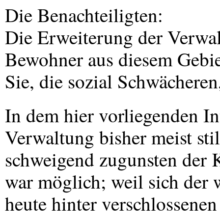
Die Benachteiligten:
Die Erweiterung der Verwal
Bewohner aus diesem Gebie
Sie, die sozial Schwächeren,
In dem hier vorliegenden In
Verwaltung bisher meist stil
schweigend zugunsten der K
war möglich; weil sich der 
heute hinter verschlossenen