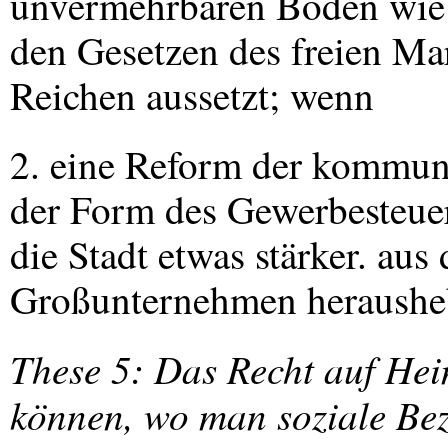
unvermehrbaren Boden wie 
den Gesetzen des freien Ma
Reichen aussetzt; wenn
2. eine Reform der kommuna
der Form des Gewerbesteuer
die Stadt etwas stärker. au
Großunternehmen heraushe
These 5: Das Recht auf Hei
können, wo man soziale Bez