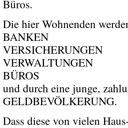
Büros.
Die hier Wohnenden werden 
BANKEN
VERSICHERUNGEN
VERWALTUNGEN
BÜROS
und durch eine junge, zahl
GELDBEVÖLKERUNG.
Dass diese von vielen Haus