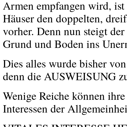
Armen empfangen wird, ist 
Häuser den doppelten, drei
vorher. Denn nun steigt de
Grund und Boden ins Unerm
Dies alles wurde bisher von
denn die
AUSWEISUNG
z
Wenige Reiche können ihre P
Interessen der Allgemeinhei