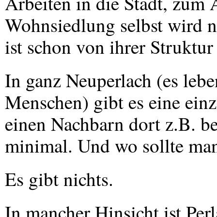
Arbeiten in die Stadt, zum
Wohnsiedlung selbst wird n
ist schon von ihrer Struktur
In ganz Neuperlach (es lebe
Menschen) gibt es eine einz
einen Nachbarn dort z.B. be
minimal. Und wo sollte man
Es gibt nichts.
In mancher Hinsicht ist Perl