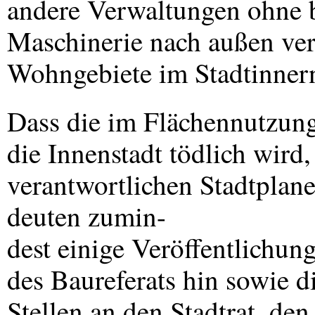
andere Verwaltungen ohne b
Maschinerie nach außen ver
Wohngebiete im Stadtinner
Dass die im Flächennutzung
die Innenstadt tödlich wird,
verantwortlichen Stadtplane
deuten zumin-
dest einige Veröffentlichun
des Baureferats hin sowie d
Stellen an den Stadtrat, de