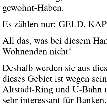
gewohnt-Haben.
Es zählen nur:
GELD
,
KAP
All das, was bei diesem Han
Wohnenden nicht!
Deshalb werden sie aus die
dieses Gebiet ist wegen sei
Altstadt-Ring und U-Bahn 
sehr interessant für Banken