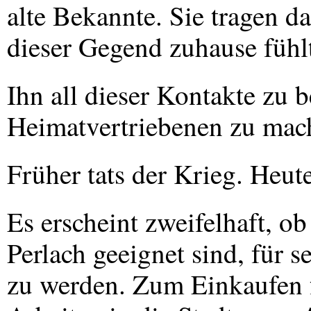
alte Bekannte. Sie tragen d
dieser Gegend zuhause fühl
Ihn all dieser Kontakte zu 
Heimatvertriebenen zu mac
Früher tats der Krieg. Heut
Es erscheint zweifelhaft, o
Perlach geeignet sind, für 
zu werden. Zum Einkaufen 