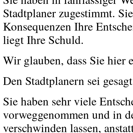
Stadtplaner zugestimmt. Sie
Konsequenzen Ihre Entschei
liegt Ihre Schuld.
Wir glauben, dass Sie hier
Den Stadtplanern sei gesagt
Sie haben sehr viele Entsch
vorweggenommen und in der
verschwinden lassen, anstatt