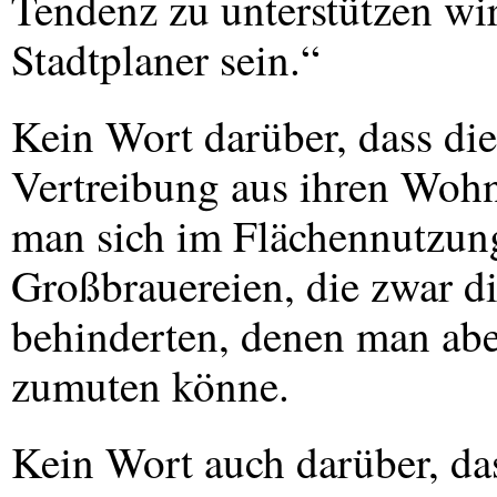
Tendenz zu unterstützen wi
Stadtplaner sein.“
Kein Wort darüber, dass die
Vertreibung aus ihren Wohn
man sich im Flächennutzun
Großbrauereien, die zwar d
behinderten, denen man abe
zumuten könne.
Kein Wort auch darüber, da