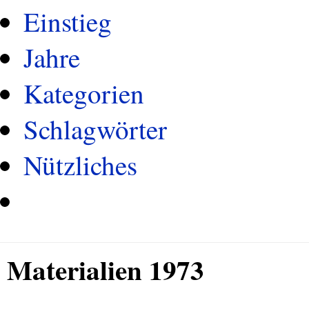
Einstieg
Jahre
Kategorien
Schlagwörter
Nützliches
Materialien 1973