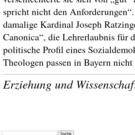
spricht nicht den Anforderungen“.
damalige Kardinal Joseph Ratzinge
Canonica“, die Lehrerlaubnis für 
politische Profil eines Sozialdem
Theologen passen in Bayern nicht 
Erziehung und Wissenschaf
Suche