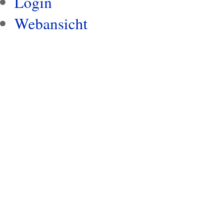
Login
Webansicht