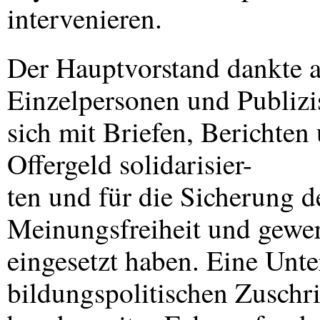
intervenieren.
Der Hauptvorstand dankte a
Einzelpersonen und Publizis
sich mit Briefen, Berichten
Offergeld solidarisier-
ten und für die Sicherung d
Meinungsfreiheit und gewer
eingesetzt haben. Eine Unte
bildungspolitischen Zuschrif