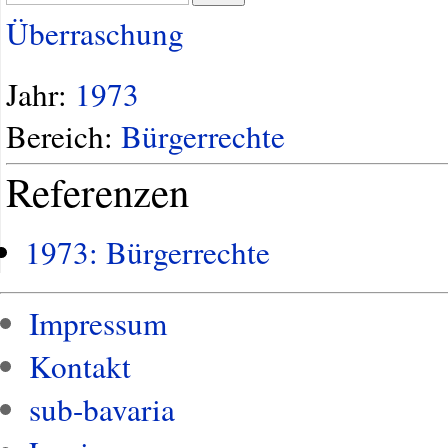
Überraschung
Jahr:
1973
Bereich:
Bürgerrechte
Referenzen
1973: Bürgerrechte
Impressum
Kontakt
sub-bavaria