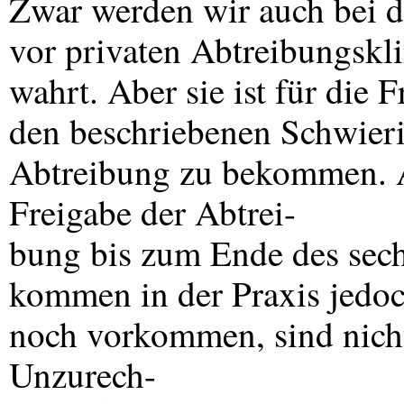
Zwar werden wir auch bei de
vor privaten Abtreibungskli
wahrt. Aber sie ist für die 
den beschriebenen Schwieri
Abtreibung zu bekommen. A
Freigabe der Abtrei-
bung bis zum Ende des sech
kommen in der Praxis jedoc
noch vorkommen, sind nicht
Unzurech-