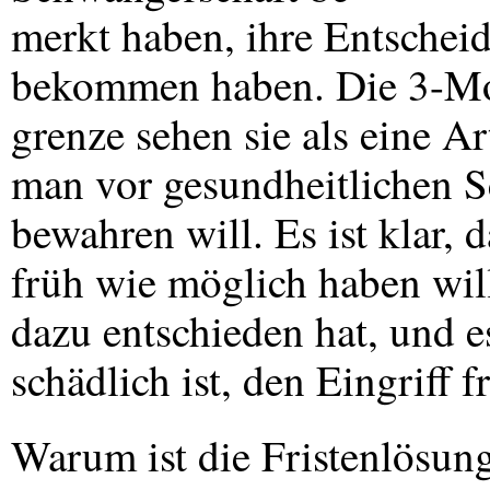
merkt haben, ihre Entschei
bekommen haben. Die 3-Mo
grenze sehen sie als eine A
man vor gesundheitlichen S
bewahren will. Es ist klar, 
früh wie möglich haben will
dazu entschieden hat, und es
schädlich ist, den Eingriff 
Warum ist die Fristenlösung