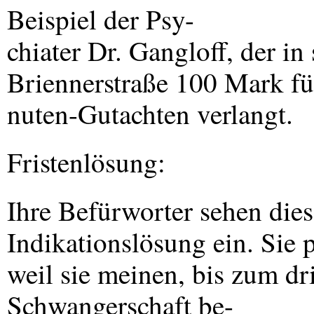
Beispiel der Psy-
chiater Dr. Gangloff, der in
Briennerstraße 100 Mark fü
nuten-Gutachten verlangt.
Fristenlösung:
Ihre Befürworter sehen die
Indikationslösung ein. Sie p
weil sie meinen, bis zum dr
Schwangerschaft be-