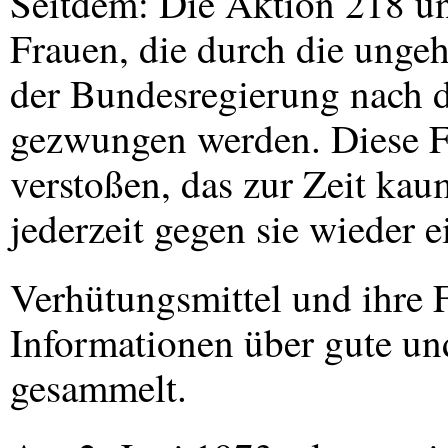
Seitdem: Die Aktion 218 unt
Frauen, die durch die unge
der Bundesregierung nach de
gezwungen werden. Diese F
verstoßen, das zur Zeit ka
jederzeit gegen sie wieder 
Verhütungsmittel und ihre 
Informationen über gute un
gesammelt.