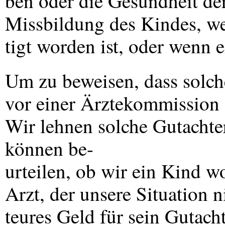
ben oder die Gesundheit de
Missbildung des Kindes, we
tigt worden ist, oder wenn e
Um zu beweisen, dass solch
vor einer Ärztekommission e
Wir lehnen solche Gutachte
können be-
urteilen, ob wir ein Kind wo
Arzt, der unsere Situation 
teures Geld für sein Gutach