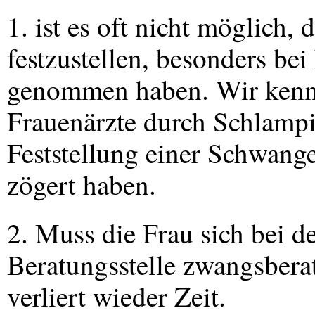
1. ist es oft nicht möglich,
festzustellen, besonders bei
genommen haben. Wir kenne
Frauenärzte durch Schlampi
Feststellung einer Schwang
zögert haben.
2. Muss die Frau sich bei d
Beratungsstelle zwangsberate
verliert wieder Zeit.