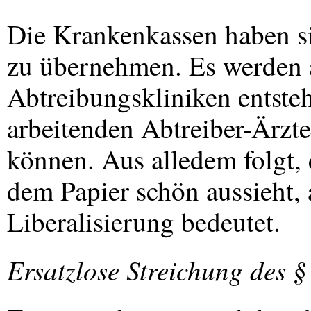
Die Krankenkassen haben si
zu übernehmen. Es werden a
Abtreibungskliniken entsteh
arbeitenden Abtreiber-Ärzte
können. Aus alledem folgt, 
dem Papier schön aussieht, 
Liberalisierung bedeutet.
Ersatzlose Streichung des §