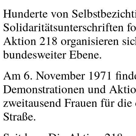
Hunderte von Selbstbezich
Solidaritätsunterschriften f
Aktion 218 organisieren si
bundesweiter Ebene.
Am 6. November 1971 finde
Demonstrationen und Aktio
zweitausend Frauen für die 
Straße.