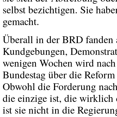
selbst bezichtigen. Sie hab
gemacht.
Überall in der
BRD
fanden 
Kundgebungen, Demonstrati
wenigen Wochen wird nach 
Bundestag über die Reform 
Obwohl die Forderung nach
die einzige ist, die wirklich
ist sie nicht in die Regier