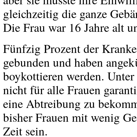
gleichzeitig die ganze Geb
Die Frau war 16 Jahre alt u
Fünfzig Prozent der Kranke
gebunden und haben angekün
boykottieren werden. Unter 
nicht für alle Frauen garant
eine Abtreibung zu bekomm
bisher Frauen mit wenig Ge
Zeit sein.