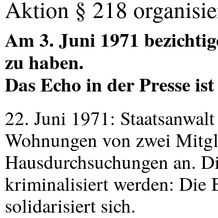
Aktion § 218 organisie
Am 3. Juni 1971 bezichtig
zu haben.
Das Echo in der Presse ist
22. Juni 1971: Staatsanwalt
Wohnungen von zwei Mitgli
Hausdurchsuchungen an. Di
kriminalisiert werden: Die
solidarisiert sich.