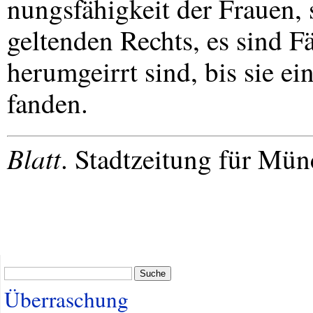
nungsfähigkeit der Frauen, 
geltenden Rechts, es sind 
herumgeirrt sind, bis sie e
fanden.
Blatt
. Stadtzeitung für Mü
Suche
Überraschung