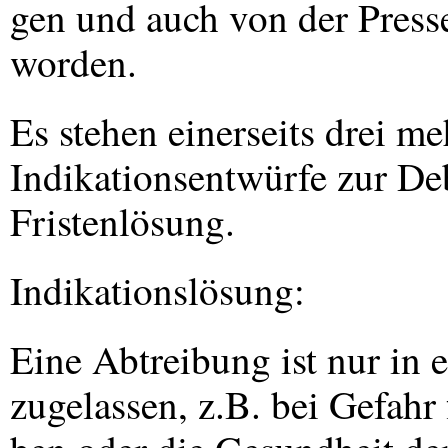
gen und auch von der Press
worden.
Es stehen einerseits drei me
Indikationsentwürfe zur Deb
Fristenlösung.
Indikationslösung:
Eine Abtreibung ist nur in 
zugelassen, z.B. bei Gefahr 