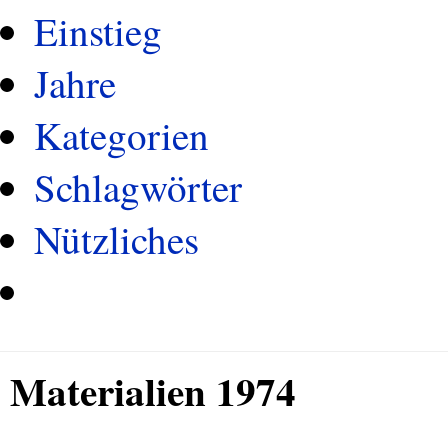
Einstieg
Jahre
Kategorien
Schlagwörter
Nützliches
Materialien 1974