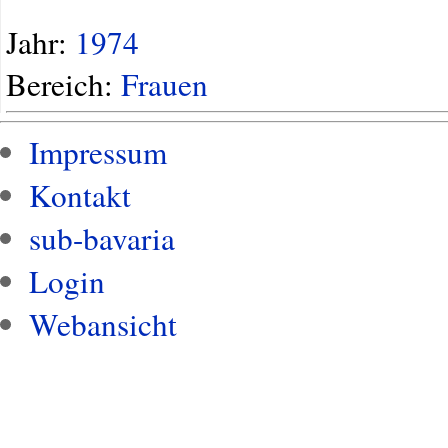
Jahr:
1974
Bereich:
Frauen
Impressum
Kontakt
sub-bavaria
Login
Webansicht