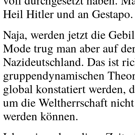
voll durchgesetzt haben. Ma
Heil Hitler und an Gestapo.
Naja, werden jetzt die Gebil
Mode trug man aber auf der
Nazideutschland. Das ist ri
gruppendynamischen Theori
global konstatiert werden, 
um die Weltherrschaft nicht 
werden können.