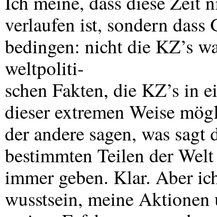
Ich meine, dass diese Zeit 
verlaufen ist, sondern das
bedingen: nicht die KZ’s w
weltpoliti-
schen Fakten, die KZ’s in e
dieser extremen Weise mögl
der andere sagen, was sagt 
bestimmten Teilen der Welt
immer geben. Klar. Aber ich
wusstsein, meine Aktionen