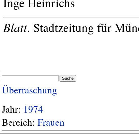
Inge Heinrichs
Blatt
. Stadtzeitung für Mü
Suche
Überraschung
Jahr:
1974
Bereich:
Frauen