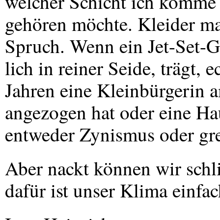
welcher Schicht ich komme 
gehören möchte. Kleider mac
Spruch. Wenn ein Jet-Set-G
lich in reiner Seide, trägt,
Jahren eine Kleinbürgerin 
angezogen hat oder eine Ha
entweder Zynismus oder gre
Aber nackt können wir schli
dafür ist unser Klima einfac