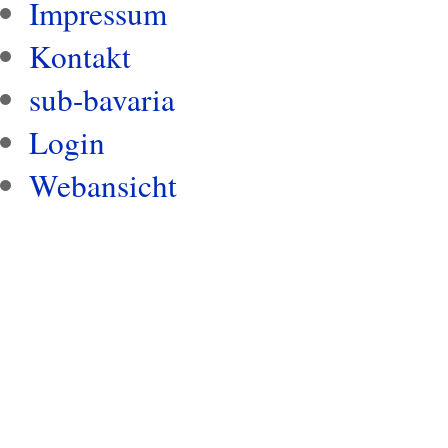
Impressum
Kontakt
sub-bavaria
Login
Webansicht