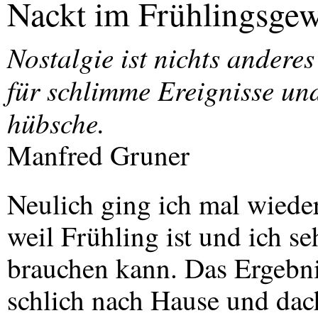
Nackt im Frühlingsgew
Nostalgie ist nichts anderes
für schlimme Ereignisse und
hübsche.
Manfred Gruner
Neulich ging ich mal wieder
weil Frühling ist und ich se
brauchen kann. Das Ergebni
schlich nach Hause und dach