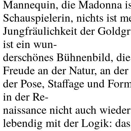
Mannequin, die Madonna ist 
Schauspielerin, nichts ist m
Jungfräulichkeit der Gold
ist ein wun-
derschönes Bühnenbild, die
Freude an der Natur, an der
der Pose, Staffage und For
in der Re-
naissance nicht auch wieder
lebendig mit der Logik: das