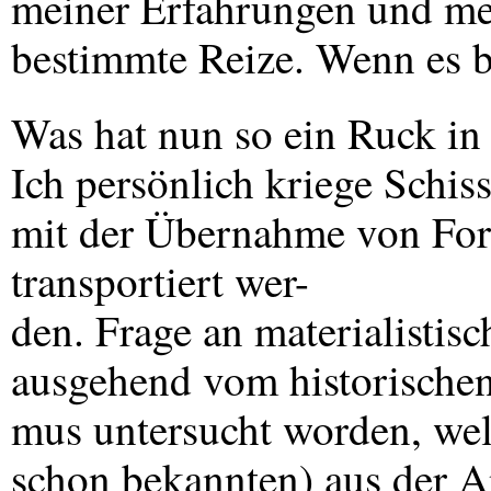
meiner Erfahrungen und mei
bestimmte Reize. Wenn es bl
Was hat nun so ein Ruck in
Ich persönlich kriege Schiss
mit der Übernahme von For
transportiert wer-
den. Frage an materialistisc
ausgehend vom historischen
mus untersucht worden, wel
schon bekannten) aus der An