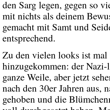
den Sarg legen, gegen so v
mit nichts als deinem Bewus
gemacht mit Samt und Seide
entsprechend.
Zu den vielen looks ist mal
hinzugekommen: der Nazi-l
ganze Weile, aber jetzt seh
nach den 30er Jahren aus, 
gehoben und die Blümchen