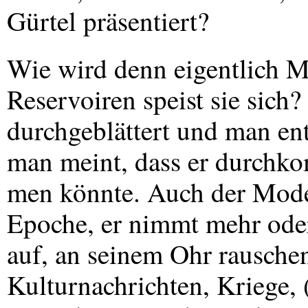
Gürtel präsentiert?
Wie wird denn eigentlich 
Reservoiren speist sie sich?
durchgeblättert und man ent
man meint, dass er durchk
men könnte. Auch der Modes
Epoche, er nimmt mehr ode
auf, an seinem Ohr rauschen
Kulturnachrichten, Kriege, 