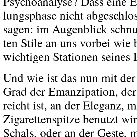
Psychoanalyse? Dass eine E
lungsphase nicht abgeschlo
sagen: im Augenblick schnur
ten Stile an uns vorbei wie
wichtigen Stationen seines 
Und wie ist das nun mit der
Grad der Emanzipation, der 
reicht ist, an der Eleganz, 
Zigarettenspitze benutzt w
Schals, oder an der Geste, 