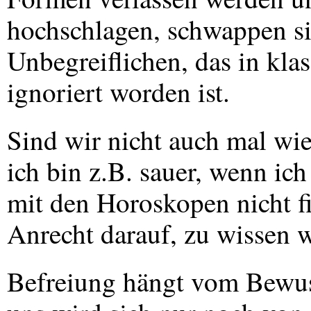
hochschlagen, schwappen si
Unbegreiflichen, das in kla
ignoriert worden ist.
Sind wir nicht auch mal wie
ich bin z.B. sauer, wenn ic
mit den Horoskopen nicht fi
Anrecht darauf, zu wissen w
Befreiung hängt vom Bewuss