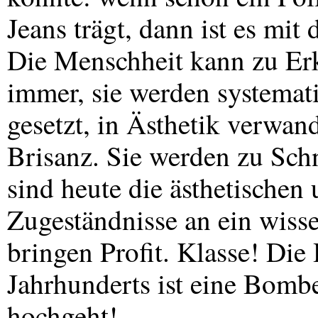
Jeans trägt, dann ist es mit
Die Menschheit kann zu Er
immer, sie werden systema
gesetzt, in Ästhetik verwand
Brisanz. Sie werden zu Sch
sind heute die ästhetischen
Zugeständnisse an ein wiss
bringen Profit. Klasse! Die 
Jahrhunderts ist eine Bomb
hochgeht!