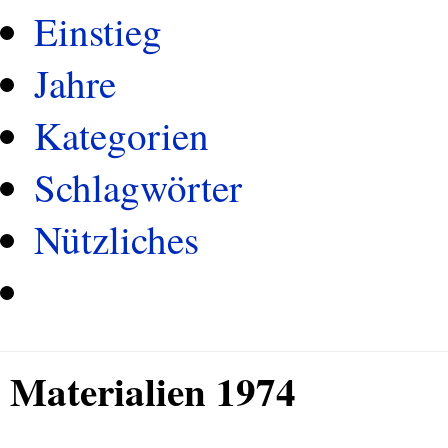
Einstieg
Jahre
Kategorien
Schlagwörter
Nützliches
Materialien 1974