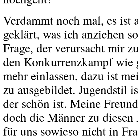
Verdammt noch mal, es ist a
geklärt, was ich anziehen s
Frage, der verursacht mir 
den Konkurrenzkampf wie g
mehr einlassen, dazu ist me
zu ausgebildet. Jugendstil i
der schön ist. Meine Freund
doch die Männer zu diesen
für uns sowieso nicht in Fra