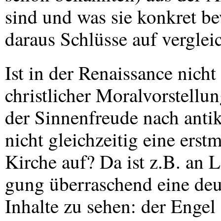
sind und was sie konkret 
daraus Schlüsse auf vergle
Ist in der Renaissance nich
christlicher Moralvorstellun
der Sinnenfreude nach ant
nicht gleichzeitig eine erstm
Kirche auf? Da ist z.B. an
gung überraschend eine deut
Inhalte zu sehen: der Engel