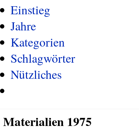
Einstieg
Jahre
Kategorien
Schlagwörter
Nützliches
Materialien 1975