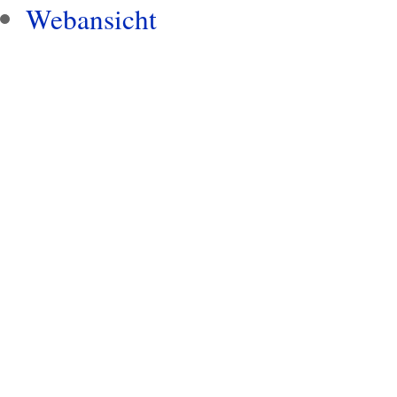
Webansicht