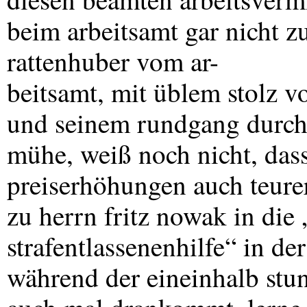
beim arbeitsamt gar nicht zu
rattenhuber vom ar-
beitsamt, mit üblem stolz 
und seinem rundgang durch 
mühe, weiß noch nicht, dass
preiserhöhungen auch teurer
zu herrn fritz nowak in die 
strafentlassenenhilfe“ in de
während der eineinhalb stu