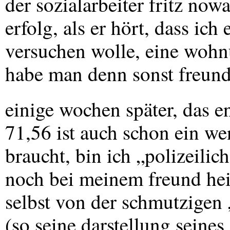
der sozialarbeiter fritz nowa
erfolg, als er hört, dass ich
versuchen wolle, eine wohn
habe man denn sonst freund
einige wochen später, das 
71,56 ist auch schon ein we
braucht, bin ich „polizeil
noch bei meinem freund heinz
selbst von der schmutzigen
(so seine darstellung seines