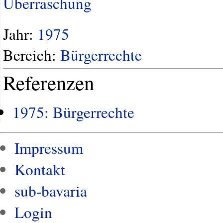
Überraschung
Jahr:
1975
Bereich:
Bürgerrechte
Referenzen
1975: Bürgerrechte
Impressum
Kontakt
sub-bavaria
Login