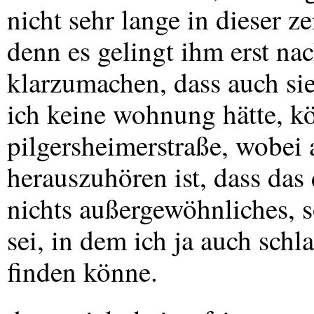
nicht sehr lange in dieser ze
denn es gelingt ihm erst nac
klarzumachen, dass auch s
ich keine wohnung hätte, kö
pilgersheimerstraße, wobei
herauszuhören ist, dass das 
nichts außergewöhnliches, 
sei, in dem ich ja auch schla
finden könne.