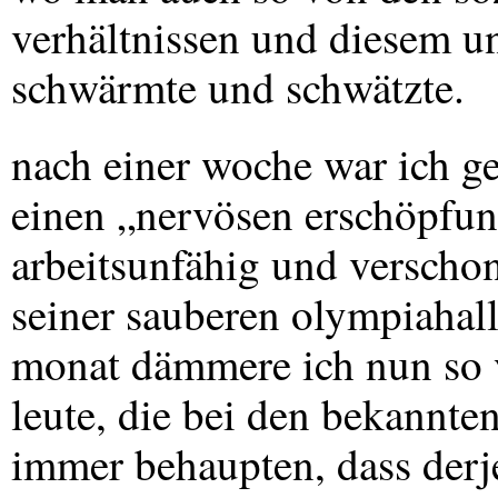
verhältnissen und diesem u
schwärmte und schwätzte.
nach einer woche war ich ges
einen „nervösen erschöpfun
arbeitsunfähig und verscho
seiner sauberen olympiahall
monat dämmere ich nun so v
leute, die bei den bekannten
immer behaupten, dass derje