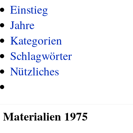
Einstieg
Jahre
Kategorien
Schlagwörter
Nützliches
Materialien 1975