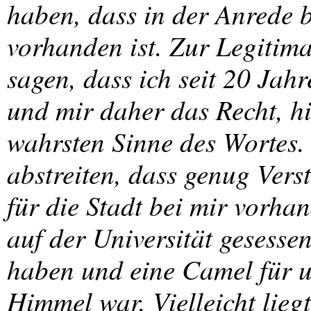
haben, dass in der Anrede b
vorhanden ist. Zur Legitima
sagen, dass ich seit 20 Jah
und mir daher das Recht, hi
wahrsten Sinne des Wortes.
abstreiten, dass genug Vers
für die Stadt bei mir vorha
auf der Universität gesessen
haben und eine Camel für 
Himmel war. Vielleicht lieg