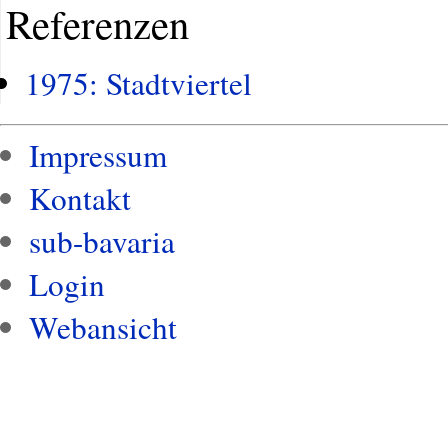
Referenzen
1975: Stadtviertel
Impressum
Kontakt
sub-bavaria
Login
Webansicht