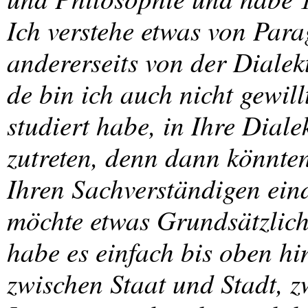
Ich verstehe etwas von Para
andererseits von der Dialek
de bin ich auch nicht gewill
studiert habe, in Ihre Dialek
zutreten, denn dann könnte
Ihren Sachverständigen eind
möchte etwas Grundsätzlich
habe es einfach bis oben hi
zwischen Staat und Stadt,