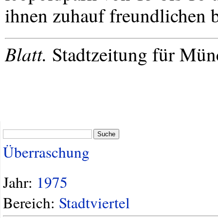
ihnen zuhauf freundlichen b
Blatt.
Stadtzeitung für Mün
Suche
Überraschung
Jahr:
1975
Bereich:
Stadtviertel