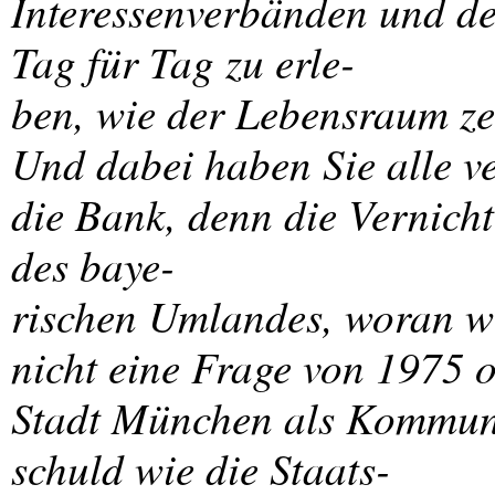
Interessenverbänden und d
Tag für Tag zu erle-
ben, wie der Lebensraum zer
Und dabei haben Sie alle ve
die Bank, denn die Vernic
des baye-
rischen Umlandes, woran wir
nicht eine Frage von 1975 o
Stadt München als Kommune
schuld wie die Staats-