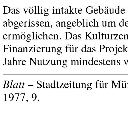
Das völlig intakte Gebäude
abgerissen, angeblich um d
ermöglichen. Das Kulturzent
Finanzierung für das Projekt
Jahre Nutzung mindestens w
Blatt
– Stadtzeitung für M
1977, 9.