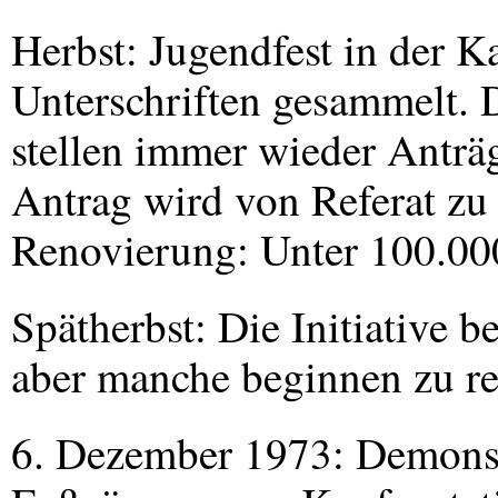
Herbst: Jugendfest in der K
Unterschriften gesammelt. 
stellen immer wieder Anträ
Antrag wird von Referat zu 
Renovierung: Unter 100.0
Spätherbst: Die Initiative 
aber manche beginnen zu re
6. Dezember 1973: Demonstr