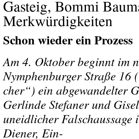
Gasteig, Bommi Baum
Merkwürdigkeiten
Schon wieder ein Prozess
Am 4. Oktober beginnt im n
Nymphenburger Straße 16 
cher“) ein abgewandelter G
Gerlinde Stefaner und Gise
uneidlicher Falschaussage 
Diener, Ein-