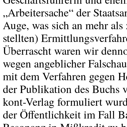
„Arbeitersache“ der Staatsa
Auge, was sich an mehr als 
stellten) Ermittlungsverfahr
Überrascht waren wir denno
wegen angeblicher Falschaus
mit dem Verfahren gegen H
der Publikation des Buchs
kont-Verlag formuliert wurd
der Öffentlichkeit im Fall 