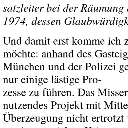
satzleiter bei der Räumung
1974, dessen Glaubwürdigkei
Und damit erst komme ich z
möchte: anhand des Gasteig-
München und der Polizei gel
nur einige lästige Pro-
zesse zu führen. Das Misserf
nutzendes Projekt mit Mitt
Überzeugung nicht ertrotzt 