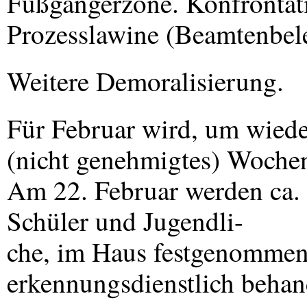
Fußgängerzone. Konfrontatio
Prozesslawine (Beamtenbelei
Weitere Demoralisierung.
Für Februar wird, um wiede
(nicht genehmigtes) Wochen
Am 22. Februar werden ca. 
Schüler und Jugendli-
che, im Haus festgenommen 
erkennungsdienstlich behan