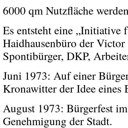
6000 qm Nutzfläche werden 
Es entsteht eine „Initiative
Haidhausenbüro der Victor 
Spontibürger,
DKP
, Arbeite
Juni 1973: Auf einer Bürg
Kronawitter der Idee eines
August 1973: Bürgerfest im
Genehmigung der Stadt.