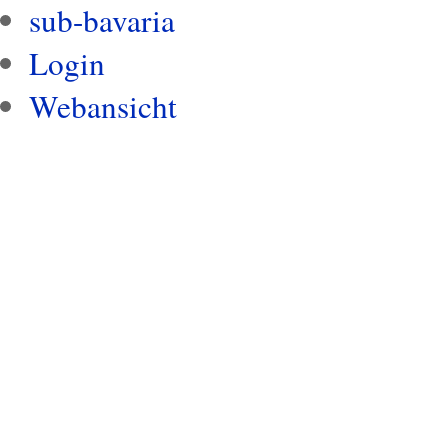
sub-bavaria
Login
Webansicht