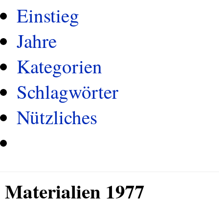
Einstieg
Jahre
Kategorien
Schlagwörter
Nützliches
Materialien 1977