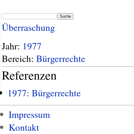
Suche
Überraschung
Jahr:
1977
Bereich:
Bürgerrechte
Referenzen
1977: Bürgerrechte
Impressum
Kontakt