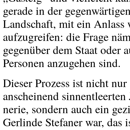
gerade in der gegenwärtigen,
Landschaft, mit ein Anlass
aufzugreifen: die Frage nä
gegenüber dem Staat oder a
Personen anzugehen sind.
Dieser Prozess ist nicht nu
anscheinend sinnentleerten 
nerie, sondern auch ein gez
Gerlinde Stefaner war, das i