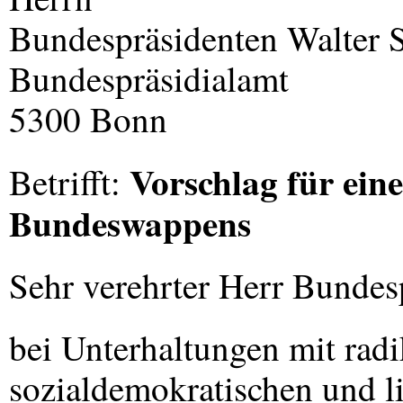
Bundespräsidenten Walter 
Bundespräsidialamt
5300 Bonn
Vorschlag für ein
Betrifft:
Bundeswappens
Sehr verehrter Herr Bundes
bei Unterhaltungen mit rad
sozialdemokratischen und 