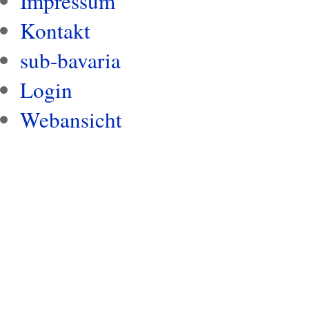
Impressum
Kontakt
sub-bavaria
Login
Webansicht