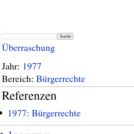
Suche
Überraschung
Jahr:
1977
Bereich:
Bürgerrechte
Referenzen
1977: Bürgerrechte