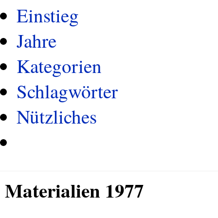
Einstieg
Jahre
Kategorien
Schlagwörter
Nützliches
Materialien 1977