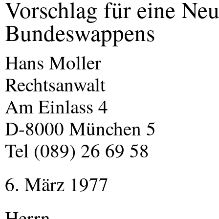
Vorschlag für eine Neu
Bundeswappens
Hans Moller
Rechtsanwalt
Am Einlass 4
D-8000 München 5
Tel (089) 26 69 58
6. März 1977
Herrn