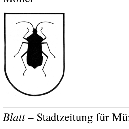
Blatt
– Stadtzeitung für Mü