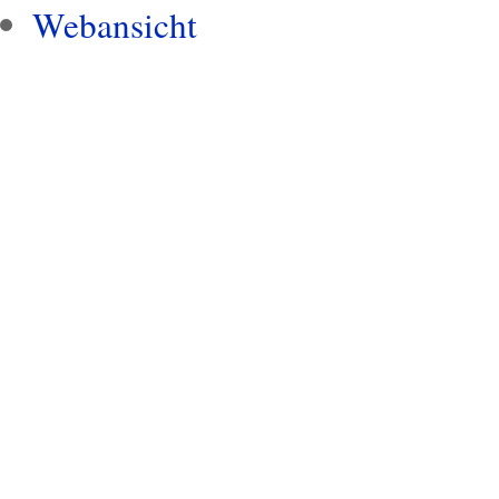
Webansicht