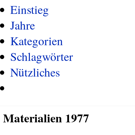
Einstieg
Jahre
Kategorien
Schlagwörter
Nützliches
Materialien 1977