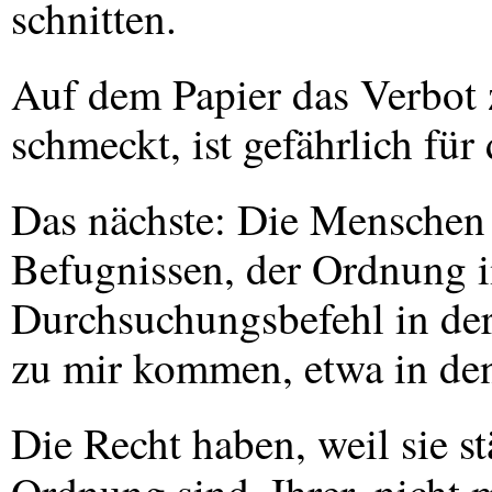
schnitten.
Auf dem Papier das Verbot 
schmeckt, ist gefährlich für
Das nächste: Die Menschen 
Befugnissen, der Ordnung 
Durchsuchungsbefehl in der
zu mir kommen, etwa in de
Die Recht haben, weil sie st