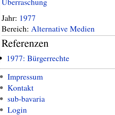
Überraschung
Jahr:
1977
Bereich:
Alternative Medien
Referenzen
1977: Bürgerrechte
Impressum
Kontakt
sub-bavaria
Login