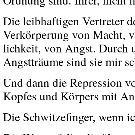
Ordnung sind. Ihrer, nicht 
Die leibhaftigen Vertreter d
Verkörperung von Macht, v
lichkeit, von Angst. Durch
Angstträume sind sie mir s
Und dann die Repression vo
Kopfes und Körpers mit An
Die Schwitzefinger, wenn i