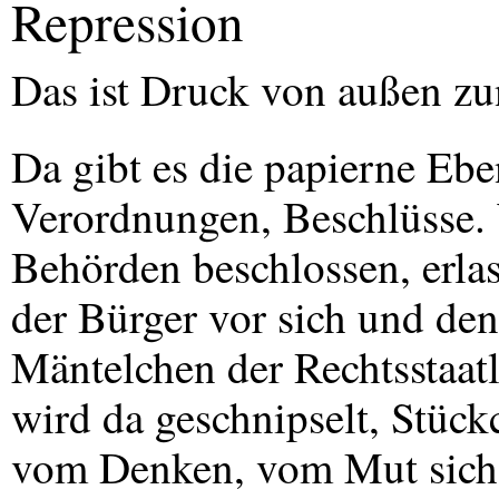
Repression
Das ist Druck von außen zu
Da gibt es die papierne Ebe
Verordnungen, Beschlüsse. 
Behörden beschlossen, erlas
der Bürger vor sich und de
Mäntelchen der Rechtsstaat
wird da geschnipselt, Stüc
vom Denken, vom Mut sich