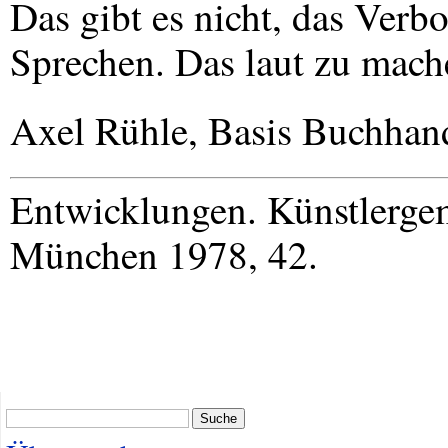
Das gibt es nicht, das Verb
Sprechen. Das laut zu mach
Axel Rühle, Basis Buchha
Entwicklungen. Künstlerge
München 1978, 42.
Suche