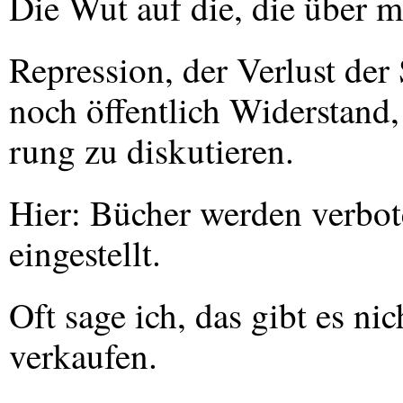
Die Wut auf die, die über m
Repression, der Verlust der 
noch öffentlich Widerstand
rung zu diskutieren.
Hier: Bücher werden verbot
eingestellt.
Oft sage ich, das gibt es ni
verkaufen.